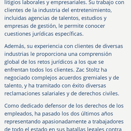
litigios laborales y empresariales. Su trabajo con
clientes de la industria del entretenimiento,
incluidas agencias de talentos, estudios y
empresas de gestión, le permite conocer
cuestiones jurídicas específicas.
Además, su experiencia con clientes de diversas
industrias le proporciona una comprensión
global de los retos jurídicos a los que se
enfrentan todos los clientes. Zac Stoltz ha
negociado complejos acuerdos gremiales y de
talento, y ha tramitado con éxito diversas
reclamaciones salariales y de derechos civiles.
Como dedicado defensor de los derechos de los
empleados, ha pasado los dos últimos años
representando apasionadamente a trabajadores
de todo el estado en sus batallas legales contra