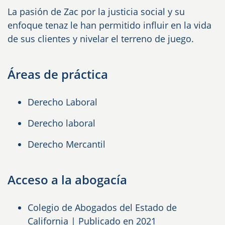
La pasión de Zac por la justicia social y su
enfoque tenaz le han permitido influir en la vida
de sus clientes y nivelar el terreno de juego.
Áreas de práctica
Derecho Laboral
Derecho laboral
Derecho Mercantil
Acceso a la abogacía
Colegio de Abogados del Estado de
California | Publicado en 2021