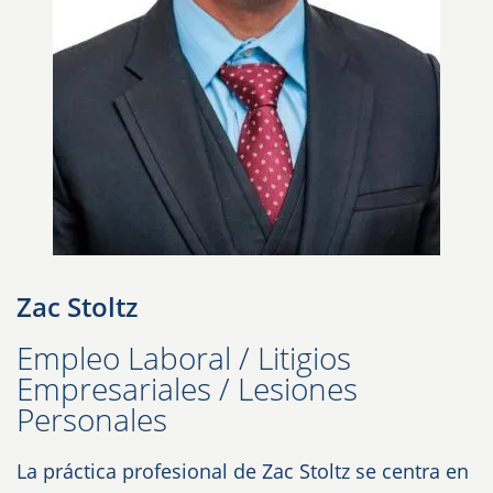
Zac Stoltz
Empleo Laboral / Litigios
Empresariales / Lesiones
Personales
La práctica profesional de Zac Stoltz se centra en