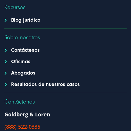
Recursos
Blog jurídico
Sobre nosotros
Contáctenos
Oficinas
Abogados
Resultados de nuestros casos
Contáctenos
Goldberg & Loren
(888) 522-0335