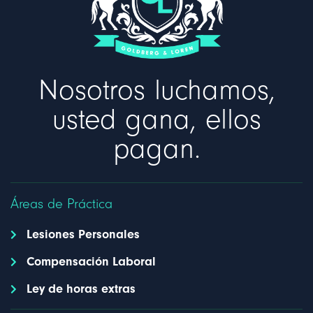
Nosotros luchamos,
usted gana, ellos
pagan.
Áreas de Práctica
Lesiones Personales
Compensación Laboral
Ley de horas extras