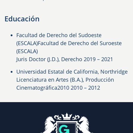
Educación
Facultad de Derecho del Sudoeste
(ESCALA)
Facultad de Derecho del Suroeste
(ESCALA)
Juris Doctor (J.D.), Derecho
2019 – 2021
Universidad Estatal de California, Northridge
Licenciatura en Artes (B.A.),
Producción
Cinematográfica
2010
2010 – 2012