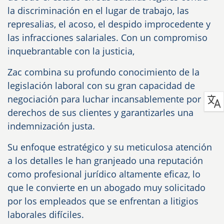
la discriminación en el lugar de trabajo, las
represalias, el acoso, el despido improcedente y
las infracciones salariales. Con un compromiso
inquebrantable con la justicia,
Zac combina su profundo conocimiento de la
legislación laboral con su gran capacidad de
negociación para luchar incansablemente por los
derechos de sus clientes y garantizarles una
indemnización justa.
Su enfoque estratégico y su meticulosa atención
a los detalles le han granjeado una reputación
como profesional jurídico altamente eficaz, lo
que le convierte en un abogado muy solicitado
por los empleados que se enfrentan a litigios
laborales difíciles.