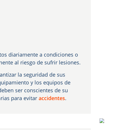
stos diariamente a condiciones o
ente al riesgo de sufrir lesiones.
ntizar la seguridad de sus
quipamiento y los equipos de
deben ser conscientes de su
rias para evitar
accidentes
.