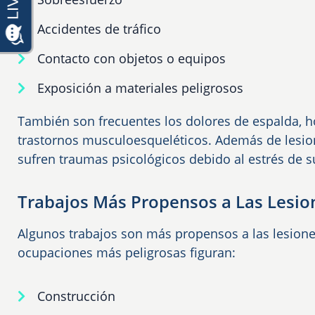
Accidentes de tráfico
Contacto con objetos o equipos
Exposición a materiales peligrosos
También son frecuentes los dolores de espalda, h
trastornos musculoesqueléticos. Además de lesio
sufren traumas psicológicos debido al estrés de s
Trabajos Más Propensos a Las Lesio
Algunos trabajos son más propensos a las lesiones
ocupaciones más peligrosas figuran:
Construcción