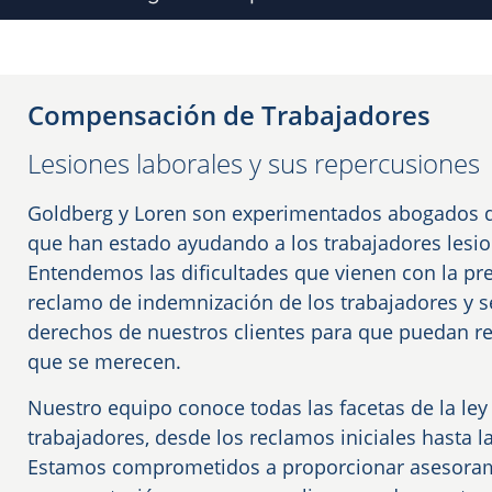
Compensación de Trabajadores
Lesiones laborales y sus repercusiones
Goldberg y Loren son experimentados abogados 
que han estado ayudando a los trabajadores lesi
Entendemos las dificultades que vienen con la pr
reclamo de indemnización de los trabajadores y s
derechos de nuestros clientes para que puedan re
que se merecen.
Nuestro equipo conoce todas las facetas de la l
trabajadores, desde los reclamos iniciales hasta las
Estamos comprometidos a proporcionar asesorami