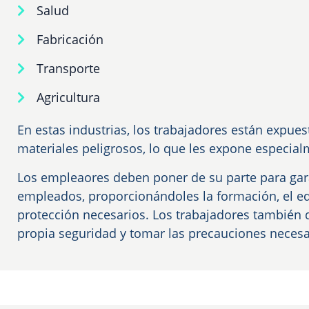
Salud
Fabricación
Transporte
Agricultura
En estas industrias, los trabajadores están expue
materiales peligrosos, lo que les expone especialm
Los empleaores deben poner de su parte para gara
empleados, proporcionándoles la formación, el e
protección necesarios. Los trabajadores también 
propia seguridad y tomar las precauciones necesa