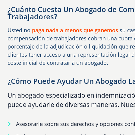
¿Cuánto Cuesta Un Abogado de Com
Trabajadores?
Usted no
paga nada a menos que ganemos
su cas
compensación de trabajadores cobran una cuota d
porcentaje de la adjudicación o liquidación que r
clientes tener acceso a una representación legal d
coste inicial de contratar a un abogado.
¿Cómo Puede Ayudar Un Abogado La
Un abogado especializado en indemnizació
puede ayudarle de diversas maneras. Nues
Asesorarle sobre sus derechos y opciones conf