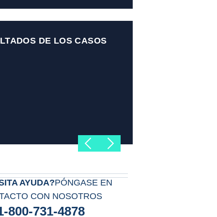
LTADOS DE LOS CASOS
SITA AYUDA?
PÓNGASE EN
TACTO CON NOSOTROS
1-800-731-4878