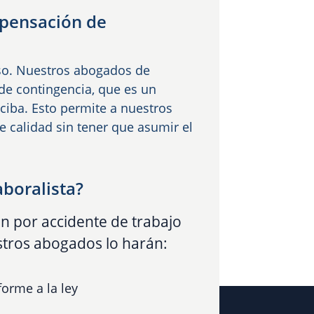
pensación de
o. Nuestros abogados de
e contingencia, que es un
eciba. Esto permite a nuestros
e calidad sin tener que asumir el
boralista?
n por accidente de trabajo
tros abogados lo harán:
orme a la ley