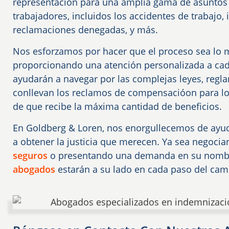
representación para una amplia gama de asunto
trabajadores, incluidos los accidentes de trabajo
reclamaciones denegadas, y más.
Nos esforzamos por hacer que el proceso sea lo 
proporcionando una atención personalizada a cad
ayudarán a navegar por las complejas leyes, regl
conllevan los reclamos de compensacióon para lo
de que recibe la máxima cantidad de beneficios.
En Goldberg & Loren, nos enorgullecemos de ayud
a obtener la justicia que merecen. Ya sea negoci
seguros
o presentando una demanda en su nomb
abogados
estarán a su lado en cada paso del cam