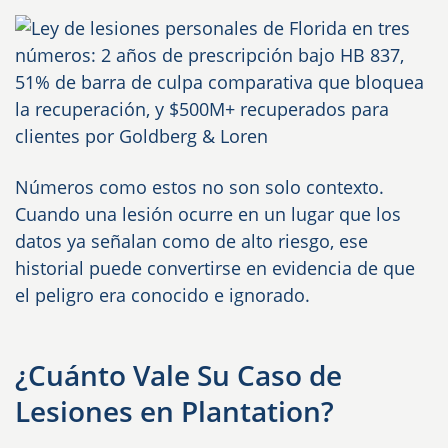
Números como estos no son solo contexto.
Cuando una lesión ocurre en un lugar que los
datos ya señalan como de alto riesgo, ese
historial puede convertirse en evidencia de que
el peligro era conocido e ignorado.
¿Cuánto Vale Su Caso de
Lesiones en Plantation?