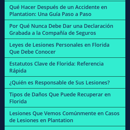
Qué Hacer Después de un Accidente en
Plantation: Una Guía Paso a Paso
Por Qué Nunca Debe Dar una Declaración
Grabada a la Compañía de Seguros
Leyes de Lesiones Personales en Florida
Que Debe Conocer
Estatutos Clave de Florida: Referencia
Rápida
¿Quién es Responsable de Sus Lesiones?
Tipos de Daños Que Puede Recuperar en
Florida
Lesiones Que Vemos Comúnmente en Casos
de Lesiones en Plantation