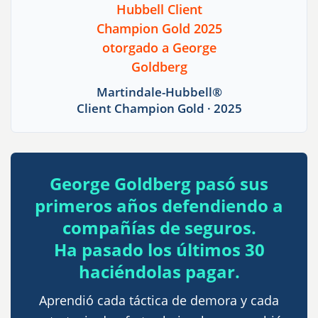
Martindale-Hubbell®
Client Champion Gold · 2025
George Goldberg pasó sus
primeros años defendiendo a
compañías de seguros.
Ha pasado los últimos 30
haciéndolas pagar.
Aprendió cada táctica de demora y cada