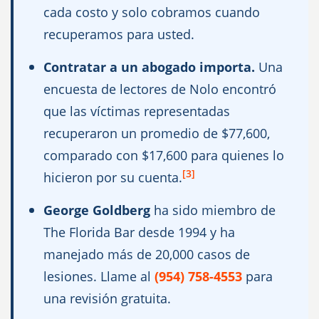
cada costo y solo cobramos cuando
recuperamos para usted.
Contratar a un abogado importa.
Una
encuesta de lectores de Nolo encontró
que las víctimas representadas
recuperaron un promedio de $77,600,
comparado con $17,600 para quienes lo
[3]
hicieron por su cuenta.
George Goldberg
ha sido miembro de
The Florida Bar desde 1994 y ha
manejado más de 20,000 casos de
lesiones. Llame al
para
(954) 758-4553
una revisión gratuita.