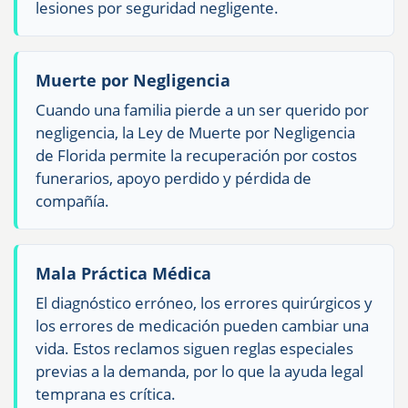
lesiones por seguridad negligente.
Muerte por Negligencia
Cuando una familia pierde a un ser querido por
negligencia, la Ley de Muerte por Negligencia
de Florida permite la recuperación por costos
funerarios, apoyo perdido y pérdida de
compañía.
Mala Práctica Médica
El diagnóstico erróneo, los errores quirúrgicos y
los errores de medicación pueden cambiar una
vida. Estos reclamos siguen reglas especiales
previas a la demanda, por lo que la ayuda legal
temprana es crítica.