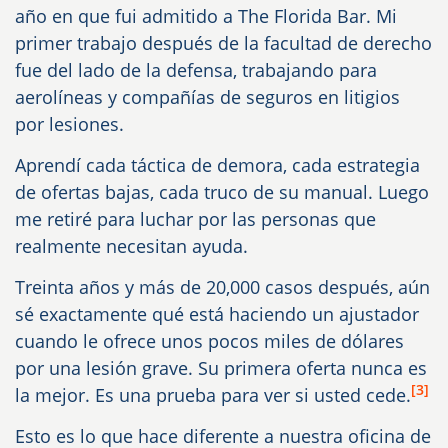
año en que fui admitido a The Florida Bar. Mi
primer trabajo después de la facultad de derecho
fue del lado de la defensa, trabajando para
aerolíneas y compañías de seguros en litigios
por lesiones.
Aprendí cada táctica de demora, cada estrategia
de ofertas bajas, cada truco de su manual. Luego
me retiré para luchar por las personas que
realmente necesitan ayuda.
Treinta años y más de 20,000 casos después, aún
sé exactamente qué está haciendo un ajustador
cuando le ofrece unos pocos miles de dólares
por una lesión grave. Su primera oferta nunca es
[3]
la mejor. Es una prueba para ver si usted cede.
Esto es lo que hace diferente a nuestra oficina de