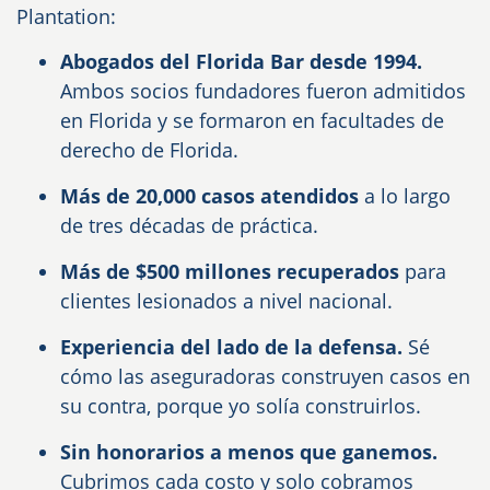
Plantation:
Abogados del Florida Bar desde 1994.
Ambos socios fundadores fueron admitidos
en Florida y se formaron en facultades de
derecho de Florida.
Más de 20,000 casos atendidos
a lo largo
de tres décadas de práctica.
Más de $500 millones recuperados
para
clientes lesionados a nivel nacional.
Experiencia del lado de la defensa.
Sé
cómo las aseguradoras construyen casos en
su contra, porque yo solía construirlos.
Sin honorarios a menos que ganemos.
Cubrimos cada costo y solo cobramos