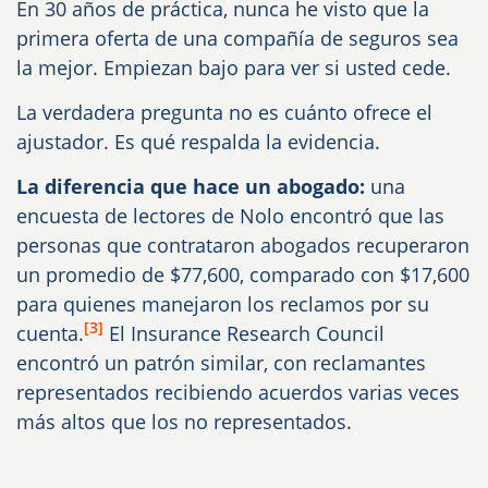
En 30 años de práctica, nunca he visto que la
primera oferta de una compañía de seguros sea
la mejor. Empiezan bajo para ver si usted cede.
La verdadera pregunta no es cuánto ofrece el
ajustador. Es qué respalda la evidencia.
La diferencia que hace un abogado:
una
encuesta de lectores de Nolo encontró que las
personas que contrataron abogados recuperaron
un promedio de $77,600, comparado con $17,600
para quienes manejaron los reclamos por su
[3]
cuenta.
El Insurance Research Council
encontró un patrón similar, con reclamantes
representados recibiendo acuerdos varias veces
más altos que los no representados.