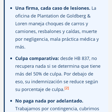
Una firma, cada caso de lesiones.
La
oficina de Plantation de Goldberg &
Loren maneja choques de carros y
camiones, resbalones y caídas, muerte
por negligencia, mala práctica médica y
más.
Culpa comparativa:
desde HB 837, no
recupera nada si se determina que tiene
más del 50% de culpa. Por debajo de
eso, su indemnización se reduce según
[2]
su porcentaje de culpa.
No paga nada por adelantado.
Trabajamos por contingencia, cubrimos