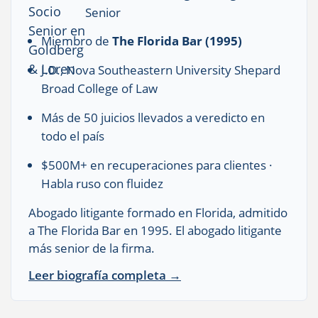
Senior
Miembro de
The Florida Bar (1995)
J.D., Nova Southeastern University Shepard
Broad College of Law
Más de 50 juicios llevados a veredicto en
todo el país
$500M+ en recuperaciones para clientes ·
Habla ruso con fluidez
Abogado litigante formado en Florida, admitido
a The Florida Bar en 1995. El abogado litigante
más senior de la firma.
Leer biografía completa →