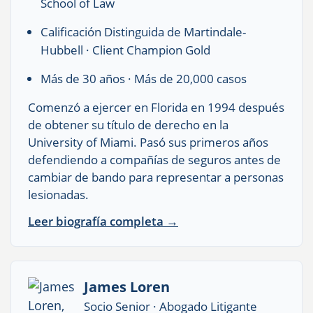
School of Law
Calificación Distinguida de Martindale-
Hubbell · Client Champion Gold
Más de 30 años · Más de 20,000 casos
Comenzó a ejercer en Florida en 1994 después
de obtener su título de derecho en la
University of Miami. Pasó sus primeros años
defendiendo a compañías de seguros antes de
cambiar de bando para representar a personas
lesionadas.
Leer biografía completa →
James Loren
Socio Senior · Abogado Litigante