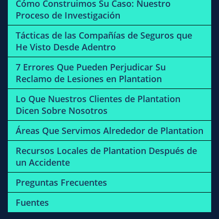
Cómo Construimos Su Caso: Nuestro
Proceso de Investigación
Tácticas de las Compañías de Seguros que
He Visto Desde Adentro
7 Errores Que Pueden Perjudicar Su
Reclamo de Lesiones en Plantation
Lo Que Nuestros Clientes de Plantation
Dicen Sobre Nosotros
Áreas Que Servimos Alrededor de Plantation
Recursos Locales de Plantation Después de
un Accidente
Preguntas Frecuentes
Fuentes