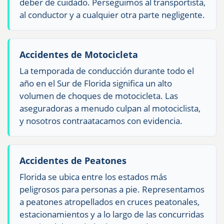
deber de cuidado. Perseguimos al transportista,
al conductor y a cualquier otra parte negligente.
Accidentes de Motocicleta
La temporada de conducción durante todo el
año en el Sur de Florida significa un alto
volumen de choques de motocicleta. Las
aseguradoras a menudo culpan al motociclista,
y nosotros contraatacamos con evidencia.
Accidentes de Peatones
Florida se ubica entre los estados más
peligrosos para personas a pie. Representamos
a peatones atropellados en cruces peatonales,
estacionamientos y a lo largo de las concurridas