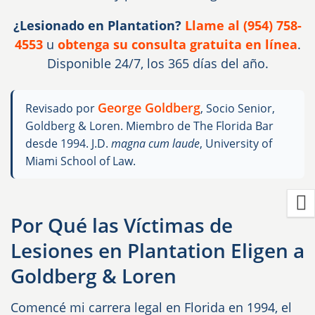
¿Lesionado en Plantation?
Llame al (954) 758-
4553
u
obtenga su consulta gratuita en línea
.
Disponible 24/7, los 365 días del año.
George Goldberg
Revisado por
, Socio Senior,
Goldberg & Loren. Miembro de The Florida Bar
desde 1994. J.D.
magna cum laude
, University of
Miami School of Law.
Por Qué las Víctimas de
Lesiones en Plantation Eligen a
Goldberg & Loren
Comencé mi carrera legal en Florida en 1994, el