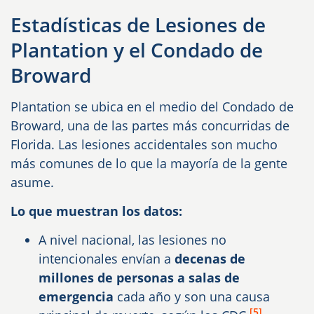
Estadísticas de Lesiones de
Plantation y el Condado de
Broward
Plantation se ubica en el medio del Condado de
Broward, una de las partes más concurridas de
Florida. Las lesiones accidentales son mucho
más comunes de lo que la mayoría de la gente
asume.
Lo que muestran los datos:
A nivel nacional, las lesiones no
intencionales envían a
decenas de
millones de personas a salas de
emergencia
cada año y son una causa
[5]