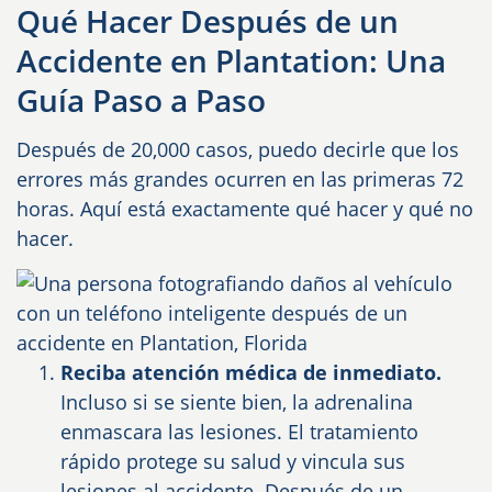
Qué Hacer Después de un
Accidente en Plantation: Una
Guía Paso a Paso
Después de 20,000 casos, puedo decirle que los
errores más grandes ocurren en las primeras 72
horas. Aquí está exactamente qué hacer y qué no
hacer.
Reciba atención médica de inmediato.
Incluso si se siente bien, la adrenalina
enmascara las lesiones. El tratamiento
rápido protege su salud y vincula sus
lesiones al accidente. Después de un