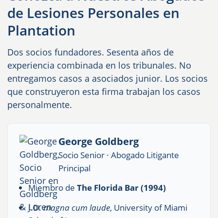
de Lesiones Personales en
Plantation
Dos socios fundadores. Sesenta años de
experiencia combinada en los tribunales. No
entregamos casos a asociados junior. Los socios
que construyeron esta firma trabajan los casos
personalmente.
George Goldberg
Socio Senior · Abogado Litigante
Principal
Miembro de
The Florida Bar (1994)
J.D.
magna cum laude
, University of Miami