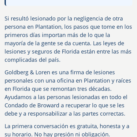
Si resultó lesionado por la negligencia de otra
persona en Plantation, los pasos que tome en los
primeros días importan más de lo que la
mayoría de la gente se da cuenta. Las leyes de
lesiones y seguros de Florida están entre las más
complicadas del país.
Goldberg & Loren es una firma de lesiones
personales con una oficina en Plantation y raíces
en Florida que se remontan tres décadas.
Ayudamos a las personas lesionadas en todo el
Condado de Broward a recuperar lo que se les
debe y a responsabilizar a las partes correctas.
La primera conversación es gratuita, honesta y a
su horario. No hay presión ni obligación.