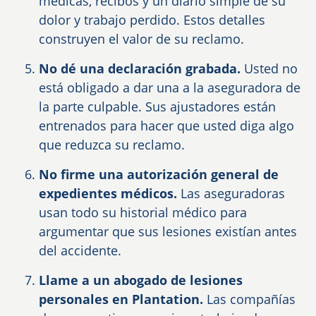
médicas, recibos y un diario simple de su
dolor y trabajo perdido. Estos detalles
construyen el valor de su reclamo.
No dé una declaración grabada.
Usted no
está obligado a dar una a la aseguradora de
la parte culpable. Sus ajustadores están
entrenados para hacer que usted diga algo
que reduzca su reclamo.
No firme una autorización general de
expedientes médicos.
Las aseguradoras
usan todo su historial médico para
argumentar que sus lesiones existían antes
del accidente.
Llame a un abogado de lesiones
personales en Plantation.
Las compañías