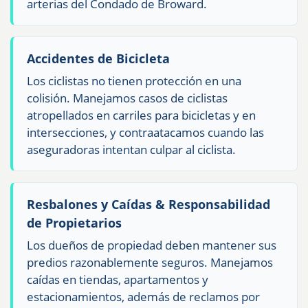
arterias del Condado de Broward.
Accidentes de Bicicleta
Los ciclistas no tienen protección en una
colisión. Manejamos casos de ciclistas
atropellados en carriles para bicicletas y en
intersecciones, y contraatacamos cuando las
aseguradoras intentan culpar al ciclista.
Resbalones y Caídas & Responsabilidad
de Propietarios
Los dueños de propiedad deben mantener sus
predios razonablemente seguros. Manejamos
caídas en tiendas, apartamentos y
estacionamientos, además de reclamos por