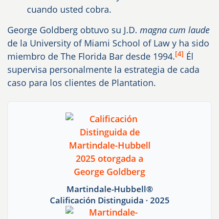
cuando usted cobra.
George Goldberg obtuvo su J.D.
magna cum laude
de la University of Miami School of Law y ha sido
[4]
miembro de The Florida Bar desde 1994.
Él
supervisa personalmente la estrategia de cada
caso para los clientes de Plantation.
Martindale-Hubbell®
Calificación Distinguida · 2025