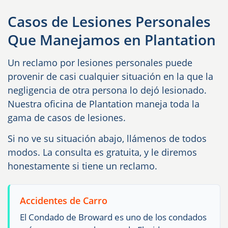
Casos de Lesiones Personales
Que Manejamos en Plantation
Un reclamo por lesiones personales puede
provenir de casi cualquier situación en la que la
negligencia de otra persona lo dejó lesionado.
Nuestra oficina de Plantation maneja toda la
gama de casos de lesiones.
Si no ve su situación abajo, llámenos de todos
modos. La consulta es gratuita, y le diremos
honestamente si tiene un reclamo.
Accidentes de Carro
El Condado de Broward es uno de los condados