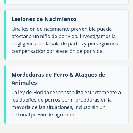
Lesiones de Nacimiento
Una lesión de nacimiento prevenible puede
afectar a un niño de por vida. Investigamos la
negligencia en la sala de partos y perseguimos
compensación por atención de por vida.
Mordeduras de Perro & Ataques de
Animales
La ley de Florida responsabiliza estrictamente a
los dueños de perros por mordeduras en la
mayoría de las situaciones, incluso sin un
historial previo de agresión.