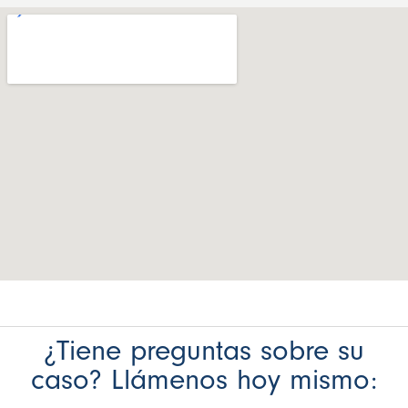
¿Tiene preguntas sobre su
caso? Llámenos hoy mismo: