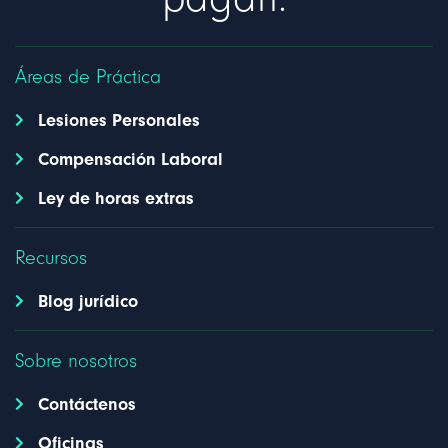
Áreas de Práctica
Lesiones Personales
Compensación Laboral
Ley de horas extras
Recursos
Blog jurídico
Sobre nosotros
Contáctenos
Oficinas