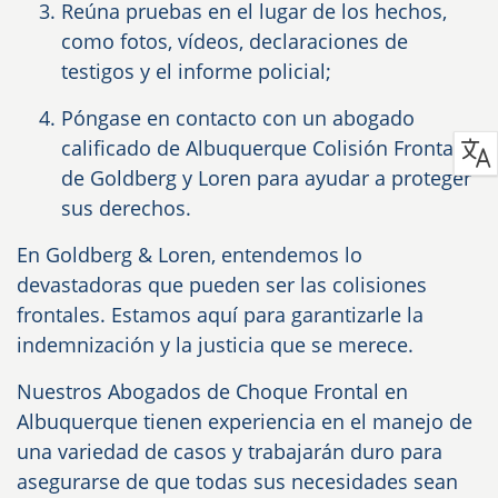
Reúna pruebas en el lugar de los hechos,
como fotos, vídeos, declaraciones de
testigos y el informe policial;
Póngase en contacto con un abogado
calificado de Albuquerque Colisión Frontal
de Goldberg y Loren para ayudar a proteger
sus derechos.
En Goldberg & Loren, entendemos lo
devastadoras que pueden ser las colisiones
frontales. Estamos aquí para garantizarle la
indemnización y la justicia que se merece.
Nuestros Abogados de Choque Frontal en
Albuquerque tienen experiencia en el manejo de
una variedad de casos y trabajarán duro para
asegurarse de que todas sus necesidades sean