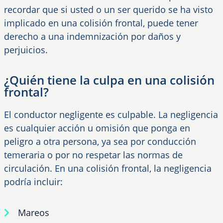
recordar que si usted o un ser querido se ha visto
implicado en una colisión frontal, puede tener
derecho a una indemnización por daños y
perjuicios.
¿Quién tiene la culpa en una colisión
frontal?
El conductor negligente es culpable. La negligencia
es cualquier acción u omisión que ponga en
peligro a otra persona, ya sea por conducción
temeraria o por no respetar las normas de
circulación. En una colisión frontal, la negligencia
podría incluir:
Mareos