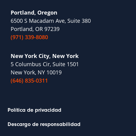
Portland, Oregon
6500 S Macadam Ave, Suite 380
Portland, OR 97239
(971) 339-8080
New York City, New York
5 Columbus Cir, Suite 1501
New York, NY 10019
(646) 835-0311
Política de privacidad
Descargo de responsabilidad