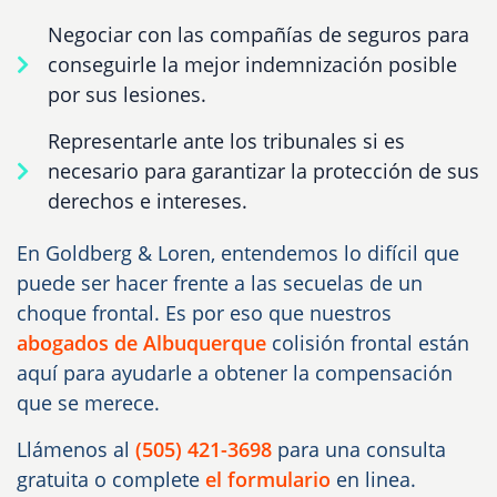
Negociar con las compañías de seguros para
conseguirle la mejor indemnización posible
por sus lesiones.
Representarle ante los tribunales si es
necesario para garantizar la protección de sus
derechos e intereses.
En Goldberg & Loren, entendemos lo difícil que
puede ser hacer frente a las secuelas de un
choque frontal. Es por eso que nuestros
abogados de Albuquerque
colisión frontal están
aquí para ayudarle a obtener la compensación
que se merece.
Llámenos al
(505) 421-3698
para una consulta
gratuita o complete
el formulario
en linea.