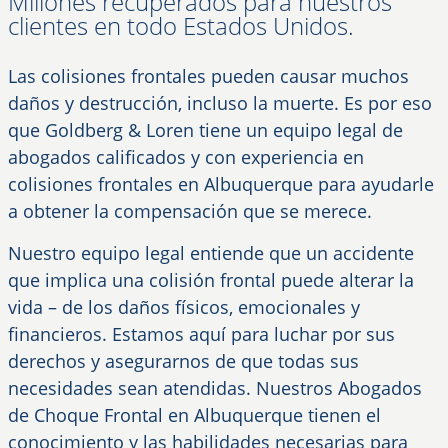
Millones recuperados para nuestros
clientes en todo Estados Unidos.
Las colisiones frontales pueden causar muchos
daños y destrucción, incluso la muerte. Es por eso
que Goldberg & Loren tiene un equipo legal de
abogados calificados y con experiencia en
colisiones frontales en Albuquerque para ayudarle
a obtener la compensación que se merece.
Nuestro equipo legal entiende que un accidente
que implica una colisión frontal puede alterar la
vida – de los daños físicos, emocionales y
financieros. Estamos aquí para luchar por sus
derechos y asegurarnos de que todas sus
necesidades sean atendidas. Nuestros Abogados
de Choque Frontal en Albuquerque tienen el
conocimiento y las habilidades necesarias para