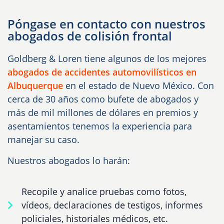
Póngase en contacto con nuestros
abogados de colisión frontal
Goldberg & Loren tiene algunos de los mejores
abogados de accidentes automovilísticos en
Albuquerque
en el estado de Nuevo México. Con
cerca de 30 años como bufete de abogados y
más de mil millones de dólares en premios y
asentamientos tenemos la experiencia para
manejar su caso.
Nuestros abogados lo harán:
Recopile y analice pruebas como fotos,
vídeos, declaraciones de testigos, informes
policiales, historiales médicos, etc.