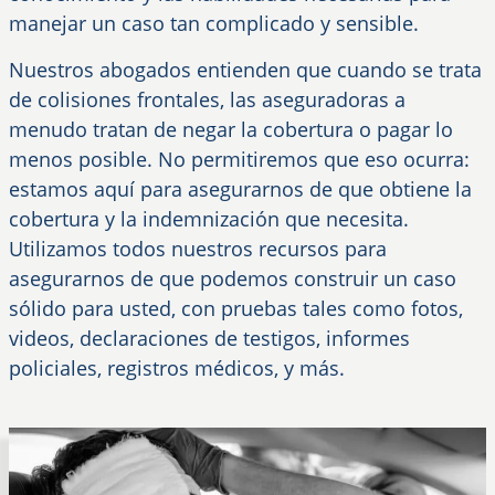
manejar un caso tan complicado y sensible.
Nuestros abogados entienden que cuando se trata
de colisiones frontales, las aseguradoras a
menudo tratan de negar la cobertura o pagar lo
menos posible. No permitiremos que eso ocurra:
estamos aquí para asegurarnos de que obtiene la
cobertura y la indemnización que necesita.
Utilizamos todos nuestros recursos para
asegurarnos de que podemos construir un caso
sólido para usted, con pruebas tales como fotos,
videos, declaraciones de testigos, informes
policiales, registros médicos, y más.