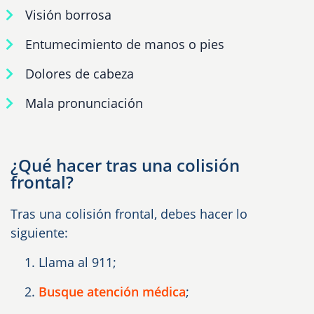
Visión borrosa
Entumecimiento de manos o pies
Dolores de cabeza
Mala pronunciación
¿Qué hacer tras una colisión
frontal?
Tras una colisión frontal, debes hacer lo
siguiente:
Llama al 911;
Busque atención médica
;