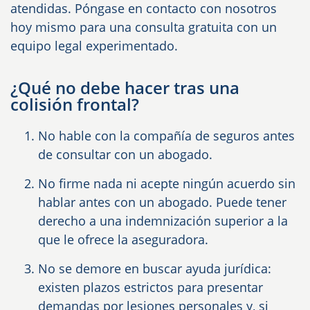
atendidas. Póngase en contacto con nosotros
hoy mismo para una consulta gratuita con un
equipo legal experimentado.
¿Qué no debe hacer tras una
colisión frontal?
No hable con la compañía de seguros antes
de consultar con un abogado.
No firme nada ni acepte ningún acuerdo sin
hablar antes con un abogado. Puede tener
derecho a una indemnización superior a la
que le ofrece la aseguradora.
No se demore en buscar ayuda jurídica:
existen plazos estrictos para presentar
demandas por lesiones personales y, si