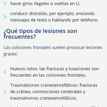
hacer giros ilegales o vueltas en U,
conducir distraído, por ejemplo, enviando
mensajes de texto o hablando por teléfono.
¿Qué tipos de lesiones son
frecuentes?
Las colisiones frontales suelen provocar lesiones
graves:
Huesos rotos: las fracturas y luxaciones son
frecuentes en las colisiones frontales.
Traumatismos craneoencefálicos: fracturas
de cráneo, conmociones cerebrales y
traumatismos craneoencefálicos.