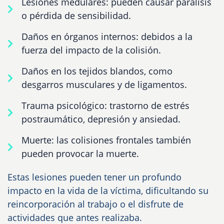
Lesiones medulares: pueden causar parálisis
o pérdida de sensibilidad.
Daños en órganos internos: debidos a la
fuerza del impacto de la colisión.
Daños en los tejidos blandos, como
desgarros musculares y de ligamentos.
Trauma psicológico: trastorno de estrés
postraumático, depresión y ansiedad.
Muerte: las colisiones frontales también
pueden provocar la muerte.
Estas lesiones pueden tener un profundo
impacto en la vida de la víctima, dificultando su
reincorporación al trabajo o el disfrute de
actividades que antes realizaba.