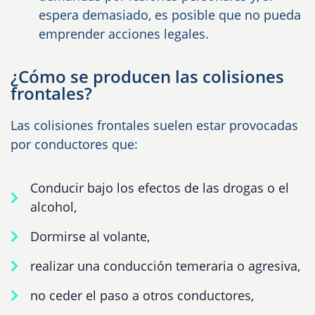
espera demasiado, es posible que no pueda
emprender acciones legales.
¿Cómo se producen las colisiones
frontales?
Las colisiones frontales suelen estar provocadas
por conductores que:
Conducir bajo los efectos de las drogas o el
alcohol,
Dormirse al volante,
realizar una conducción temeraria o agresiva,
no ceder el paso a otros conductores,