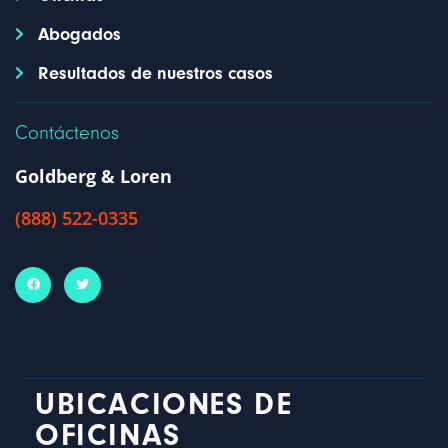
Abogados
Resultados de nuestros casos
Contáctenos
Goldberg & Loren
(888) 522-0335
UBICACIONES DE
OFICINAS