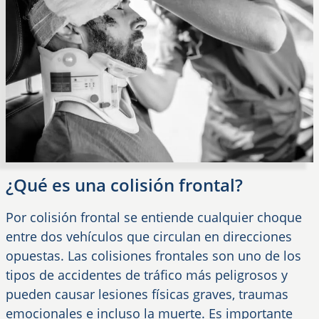
¿Qué es una colisión frontal?
Por colisión frontal se entiende cualquier choque
entre dos vehículos que circulan en direcciones
opuestas. Las colisiones frontales son uno de los
tipos de accidentes de tráfico más peligrosos y
pueden causar lesiones físicas graves, traumas
emocionales e incluso la muerte. Es importante