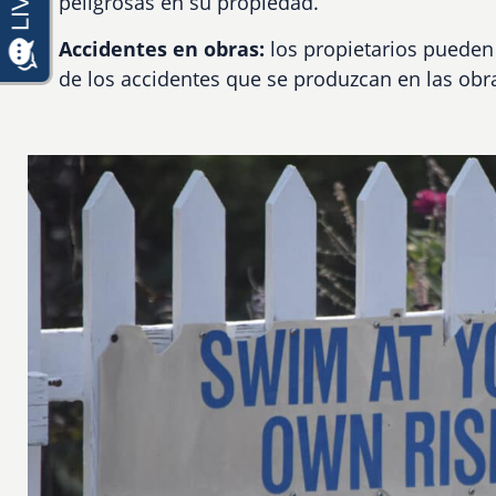
peligrosas en su propiedad.
Accidentes en obras:
los propietarios pueden
de los accidentes que se produzcan en las obr