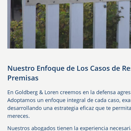
Nuestro Enfoque de Los Casos de Re
Premisas
En Goldberg & Loren creemos en la defensa agresi
Adoptamos un enfoque integral de cada caso, ex
desarrollando una estrategia eficaz que te permi
mereces.
Nuestros abogados tienen la experiencia necesari