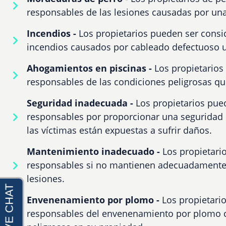
responsables de las lesiones causadas por un
Incendios -
Los propietarios pueden ser cons
incendios causados por cableado defectuoso u 
Ahogamientos en piscinas -
Los propietarios
responsables de las condiciones peligrosas q
Seguridad inadecuada -
Los propietarios pue
responsables por proporcionar una seguridad
las víctimas están expuestas a sufrir daños.
Mantenimiento inadecuado -
Los propietari
responsables si no mantienen adecuadamente 
lesiones.
Envenenamiento por plomo -
Los propietari
responsables del envenenamiento por plomo 