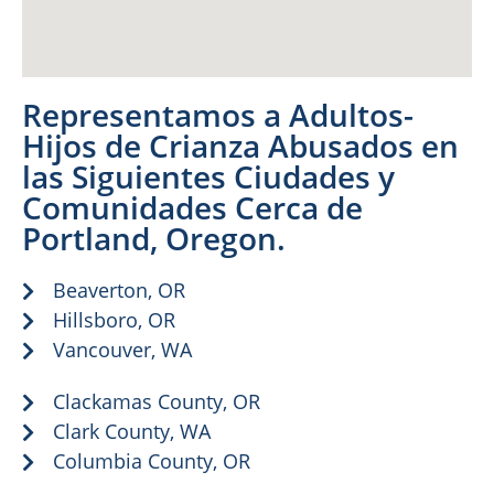
Representamos a Adultos-
Hijos de Crianza Abusados en
las Siguientes Ciudades y
Comunidades Cerca de
Portland, Oregon.
Beaverton, OR
Hillsboro, OR
Vancouver, WA
Clackamas County, OR
Clark County, WA
Columbia County, OR