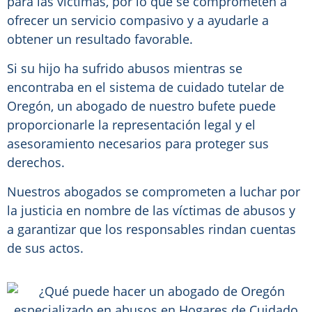
para las víctimas, por lo que se comprometen a
ofrecer un servicio compasivo y a ayudarle a
obtener un resultado favorable.
Si su hijo ha sufrido abusos mientras se
encontraba en el sistema de cuidado tutelar de
Oregón, un abogado de nuestro bufete puede
proporcionarle la representación legal y el
asesoramiento necesarios para proteger sus
derechos.
Nuestros abogados se comprometen a luchar por
la justicia en nombre de las víctimas de abusos y
a garantizar que los responsables rindan cuentas
de sus actos.