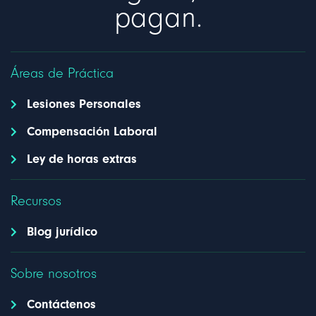
pagan.
Áreas de Práctica
Lesiones Personales
Compensación Laboral
Ley de horas extras
Recursos
Blog jurídico
Sobre nosotros
Contáctenos