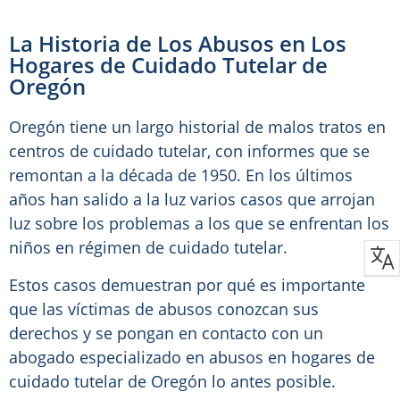
La Historia de Los Abusos en Los
Hogares de Cuidado Tutelar de
Oregón
Oregón tiene un largo historial de malos tratos en
centros de cuidado tutelar, con informes que se
remontan a la década de 1950. En los últimos
años han salido a la luz varios casos que arrojan
luz sobre los problemas a los que se enfrentan los
niños en régimen de cuidado tutelar.
Estos casos demuestran por qué es importante
que las víctimas de abusos conozcan sus
derechos y se pongan en contacto con un
abogado especializado en abusos en hogares de
cuidado tutelar de Oregón lo antes posible.