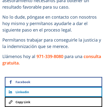
asesoramiento necesarios para obtener un
resultado favorable para su caso.
No lo dude, póngase en contacto con nosotros
hoy mismo y permítanos ayudarle a dar el
siguiente paso en el proceso legal.
Permítanos trabajar para conseguirle la justicia y
la indemnización que se merece.
Llámenos hoy al
971-339-8080
para una
consulta
gratuita.
Facebook
Linkedin
Copy Link