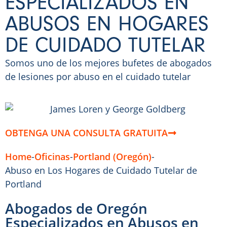
ESPECIALIZADOS EN
ABUSOS EN HOGARES
DE CUIDADO TUTELAR
Somos uno de los mejores bufetes de abogados
de lesiones por abuso en el cuidado tutelar
OBTENGA UNA CONSULTA GRATUITA
Home
-
Oficinas
-
Portland (Oregón)
-
Abuso en Los Hogares de Cuidado Tutelar de
Portland
Abogados de Oregón
Especializados en Abusos en