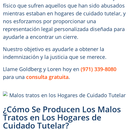
físico que sufren aquellos que han sido abusados
mientras estaban en hogares de cuidado tutelar, y
nos esforzamos por proporcionar una
representación legal personalizada diseñada para
ayudarle a encontrar un cierre.
Nuestro objetivo es ayudarle a obtener la
indemnización y la justicia que se merece.
Llame Goldberg y Loren hoy en
(971) 339-8080
para una
consulta gratuita
.
¿Cómo Se Producen Los Malos
Tratos en Los Hogares de
Cuidado Tutelar?