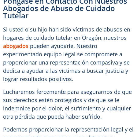
Póngase en Contacto Con Nuestros
Abogados de Abuso de Cuidado
Tutelar
Si usted o su hijo han sido víctimas de abusos en
hogares de cuidado tutelar en Oregón, nuestros
abogados
pueden ayudarle. Nuestro
experimentado equipo legal se compromete a
proporcionar una representación compasiva y se
dedica a ayudar a las víctimas a buscar justicia y
lograr resultados positivos.
Lucharemos ferozmente para asegurarnos de que
sus derechos estén protegidos y de que se le
indemnice por el dolor, el sufrimiento y cualquier
otra pérdida que pueda haber sufrido.
Podemos proporcionar la representación legal y el