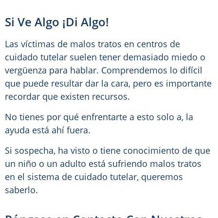
Si Ve Algo ¡Di Algo!
Las víctimas de malos tratos en centros de
cuidado tutelar suelen tener demasiado miedo o
vergüenza para hablar. Comprendemos lo difícil
que puede resultar dar la cara, pero es importante
recordar que existen recursos.
No tienes por qué enfrentarte a esto solo a, la
ayuda está ahí fuera.
Si sospecha, ha visto o tiene conocimiento de que
un niño o un adulto está sufriendo malos tratos
en el sistema de cuidado tutelar, queremos
saberlo.