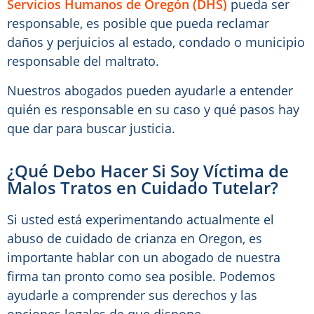
Servicios Humanos de Oregón (DHS)
pueda ser
responsable, es posible que pueda reclamar
daños y perjuicios al estado, condado o municipio
responsable del maltrato.
Nuestros abogados pueden ayudarle a entender
quién es responsable en su caso y qué pasos hay
que dar para buscar justicia.
¿Qué Debo Hacer Si Soy Víctima de
Malos Tratos en Cuidado Tutelar?
Si usted está experimentando actualmente el
abuso de cuidado de crianza en Oregon, es
importante hablar con un abogado de nuestra
firma tan pronto como sea posible. Podemos
ayudarle a comprender sus derechos y las