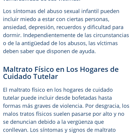
Los síntomas del abuso sexual infantil pueden
incluir miedo a estar con ciertas personas,
ansiedad, depresión, recuerdos y dificultad para
dormir. Independientemente de las circunstancias
o de la antigüedad de los abusos, las víctimas
deben saber que disponen de ayuda.
Maltrato Físico en Los Hogares de
Cuidado Tutelar
El maltrato físico en los hogares de cuidado
tutelar puede incluir desde bofetadas hasta
formas más graves de violencia. Por desgracia, los
malos tratos físicos suelen pasarse por alto y no
se denuncian debido a la vergüenza que
conllevan. Los síntomas y signos de maltrato