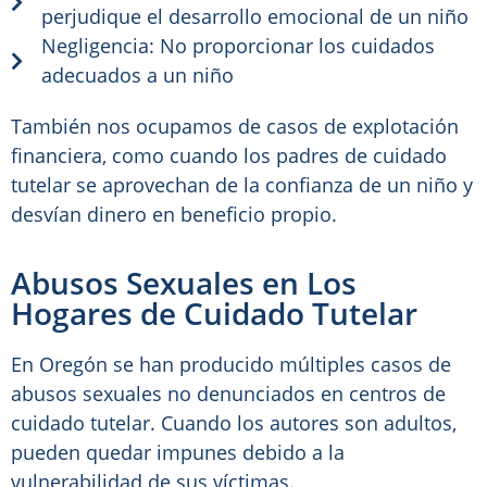
perjudique el desarrollo emocional de un niño
Negligencia: No proporcionar los cuidados
adecuados a un niño
También nos ocupamos de casos de explotación
financiera, como cuando los padres de cuidado
tutelar se aprovechan de la confianza de un niño y
desvían dinero en beneficio propio.
Abusos Sexuales en Los
Hogares de Cuidado Tutelar
En Oregón se han producido múltiples casos de
abusos sexuales no denunciados en centros de
cuidado tutelar. Cuando los autores son adultos,
pueden quedar impunes debido a la
vulnerabilidad de sus víctimas.