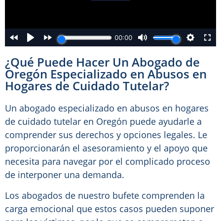
¿Qué Puede Hacer Un Abogado de
Oregón Especializado en Abusos en
Hogares de Cuidado Tutelar?
Un abogado especializado en abusos en hogares
de cuidado tutelar en Oregón puede ayudarle a
comprender sus derechos y opciones legales. Le
proporcionarán el asesoramiento y el apoyo que
necesita para navegar por el complicado proceso
de interponer una demanda.
Los abogados de nuestro bufete comprenden la
carga emocional que estos casos pueden suponer