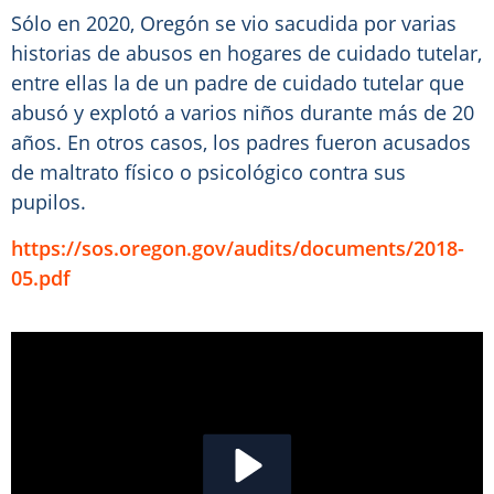
Sólo en 2020, Oregón se vio sacudida por varias
historias de abusos en hogares de cuidado tutelar,
entre ellas la de un padre de cuidado tutelar que
abusó y explotó a varios niños durante más de 20
años. En otros casos, los padres fueron acusados
de maltrato físico o psicológico contra sus
pupilos.
https://sos.oregon.gov/audits/documents/2018-
05.pdf