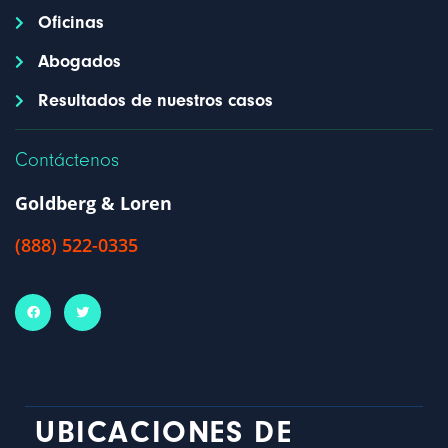
Oficinas
Abogados
Resultados de nuestros casos
Contáctenos
Goldberg & Loren
(888) 522-0335
UBICACIONES DE