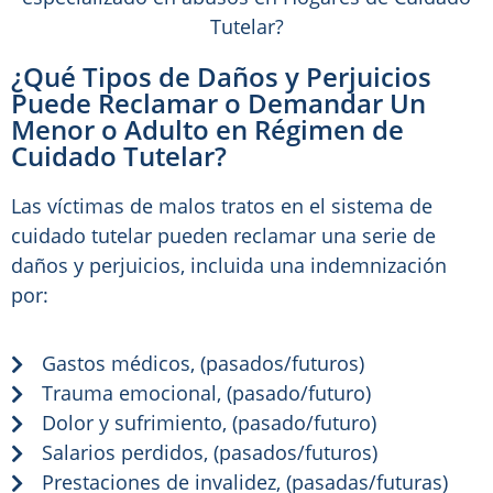
¿Qué Tipos de Daños y Perjuicios
Puede Reclamar o Demandar Un
Menor o Adulto en Régimen de
Cuidado Tutelar?
Las víctimas de malos tratos en el sistema de
cuidado tutelar pueden reclamar una serie de
daños y perjuicios, incluida una indemnización
por:
Gastos médicos, (pasados/futuros)
Trauma emocional, (pasado/futuro)
Dolor y sufrimiento, (pasado/futuro)
Salarios perdidos, (pasados/futuros)
Prestaciones de invalidez, (pasadas/futuras)