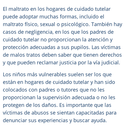
El maltrato en los hogares de cuidado tutelar
puede adoptar muchas formas, incluido el
maltrato físico, sexual o psicológico. También hay
casos de negligencia, en los que los padres de
cuidado tutelar no proporcionan la atención y
protección adecuadas a sus pupilos. Las víctimas
de malos tratos deben saber que tienen derechos
y que pueden reclamar justicia por la vía judicial.
Los niños más vulnerables suelen ser los que
están en hogares de cuidado tutelar y han sido
colocados con padres o tutores que no les
proporcionan la supervisión adecuada o no les
protegen de los daños. Es importante que las
víctimas de abusos se sientan capacitadas para
denunciar sus experiencias y buscar ayuda.