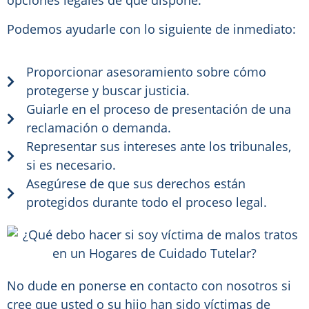
opciones legales de que dispone.
Podemos ayudarle con lo siguiente de inmediato:
Proporcionar asesoramiento sobre cómo
protegerse y buscar justicia.
Guiarle en el proceso de presentación de una
reclamación o demanda.
Representar sus intereses ante los tribunales,
si es necesario.
Asegúrese de que sus derechos están
protegidos durante todo el proceso legal.
No dude en ponerse en contacto con nosotros si
cree que usted o su hijo han sido víctimas de