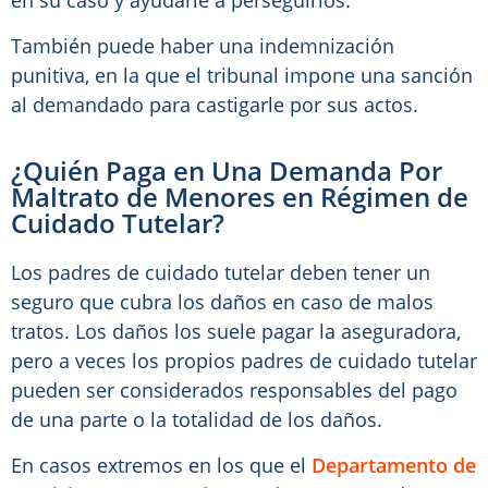
en su caso y ayudarle a perseguirlos.
También puede haber una indemnización
punitiva, en la que el tribunal impone una sanción
al demandado para castigarle por sus actos.
¿Quién Paga en Una Demanda Por
Maltrato de Menores en Régimen de
Cuidado Tutelar?
Los padres de cuidado tutelar deben tener un
seguro que cubra los daños en caso de malos
tratos. Los daños los suele pagar la aseguradora,
pero a veces los propios padres de cuidado tutelar
pueden ser considerados responsables del pago
de una parte o la totalidad de los daños.
En casos extremos en los que el
Departamento de