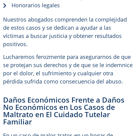
Honorarios legales
Nuestros abogados comprenden la complejidad
de estos casos y se dedican a ayudar a las
víctimas a buscar justicia y obtener resultados
positivos.
Lucharemos ferozmente para asegurarnos de que
se protejan sus derechos y de que se le indemnice
por el dolor, el sufrimiento y cualquier otra
pérdida sufrida como consecuencia del abuso.
Daños Económicos Frente a Daños
No Económicos en Los Casos de
Maltrato en El Cuidado Tutelar
Familiar
En un caso de malos tratos en un hogar de