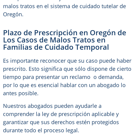
malos tratos en el sistema de cuidado tutelar de
Oregón.
Plazo de Prescripción en Oregón de
Los Casos de Malos Tratos en
Familias de Cuidado Temporal
Es importante reconocer que su caso puede haber
prescrito. Esto significa que sólo dispone de cierto
tiempo para presentar un reclamo o demanda,
por lo que es esencial hablar con un abogado lo
antes posible.
Nuestros abogados pueden ayudarle a
comprender la ley de prescripción aplicable y
garantizar que sus derechos estén protegidos
durante todo el proceso legal.