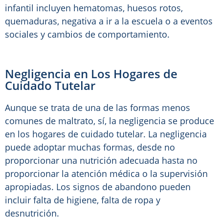
infantil incluyen hematomas, huesos rotos,
quemaduras, negativa a ir a la escuela o a eventos
sociales y cambios de comportamiento.
Negligencia en Los Hogares de
Cuidado Tutelar
Aunque se trata de una de las formas menos
comunes de maltrato, sí, la negligencia se produce
en los hogares de cuidado tutelar. La negligencia
puede adoptar muchas formas, desde no
proporcionar una nutrición adecuada hasta no
proporcionar la atención médica o la supervisión
apropiadas. Los signos de abandono pueden
incluir falta de higiene, falta de ropa y
desnutrición.