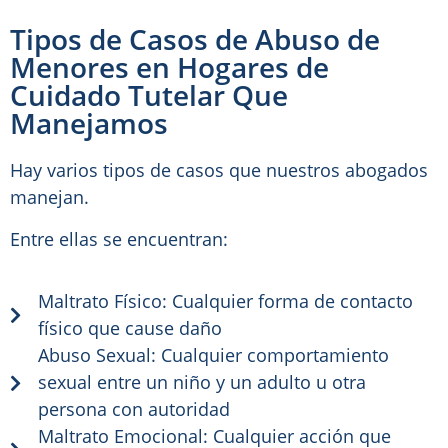
Tipos de Casos de Abuso de
Menores en Hogares de
Cuidado Tutelar Que
Manejamos
Hay varios tipos de casos que nuestros abogados
manejan.
Entre ellas se encuentran:
Maltrato Físico: Cualquier forma de contacto
físico que cause daño
Abuso Sexual: Cualquier comportamiento
sexual entre un niño y un adulto u otra
persona con autoridad
Maltrato Emocional: Cualquier acción que