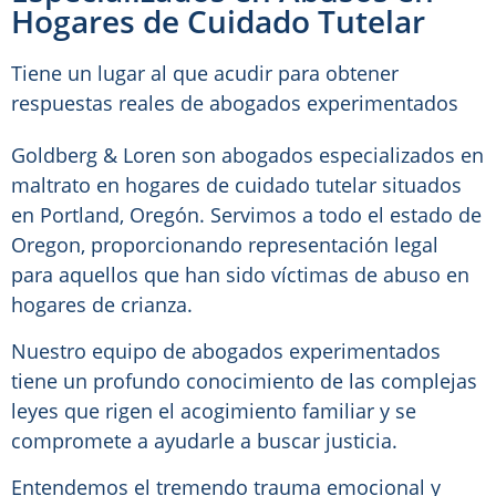
Hogares de Cuidado Tutelar
Tiene un lugar al que acudir para obtener
respuestas reales de abogados experimentados
Goldberg & Loren son abogados especializados en
maltrato en hogares de cuidado tutelar situados
en Portland, Oregón. Servimos a todo el estado de
Oregon, proporcionando representación legal
para aquellos que han sido víctimas de abuso en
hogares de crianza.
Nuestro equipo de abogados experimentados
tiene un profundo conocimiento de las complejas
leyes que rigen el acogimiento familiar y se
compromete a ayudarle a buscar justicia.
Entendemos el tremendo trauma emocional y