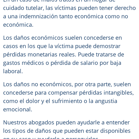
cuidado tutelar, las víctimas pueden tener derecho
a una indemnización tanto económica como no
económica.
Los daños económicos suelen concederse en
casos en los que la víctima puede demostrar
pérdidas monetarias reales. Puede tratarse de
gastos médicos o pérdida de salario por baja
laboral.
Los daños no económicos, por otra parte, suelen
concederse para compensar pérdidas intangibles,
como el dolor y el sufrimiento o la angustia
emocional.
Nuestros abogados pueden ayudarle a entender
los tipos de daños que pueden estar disponibles