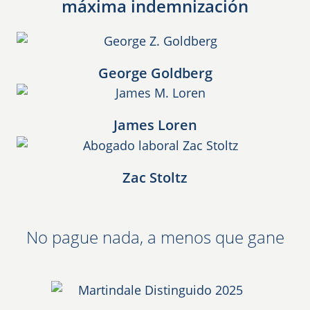
máxima indemnización
George Goldberg
James Loren
Zac Stoltz
No pague nada, a menos que gane