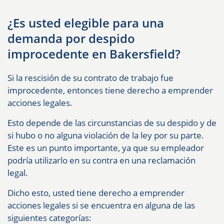
¿Es usted elegible para una
demanda por despido
improcedente en Bakersfield?
Si la rescisión de su contrato de trabajo fue
improcedente, entonces tiene derecho a emprender
acciones legales.
Esto depende de las circunstancias de su despido y de
si hubo o no alguna violación de la ley por su parte.
Este es un punto importante, ya que su empleador
podría utilizarlo en su contra en una reclamación
legal.
Dicho esto, usted tiene derecho a emprender
acciones legales si se encuentra en alguna de las
siguientes categorías: