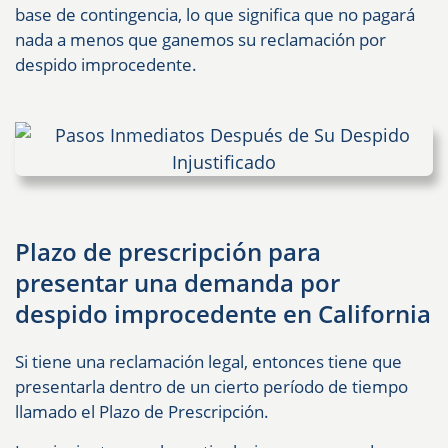
base de contingencia, lo que significa que no pagará
nada a menos que ganemos su reclamación por
despido improcedente.
Plazo de prescripción para
presentar una demanda por
despido improcedente en California
Si tiene una reclamación legal, entonces tiene que
presentarla dentro de un cierto período de tiempo
llamado el Plazo de Prescripción.