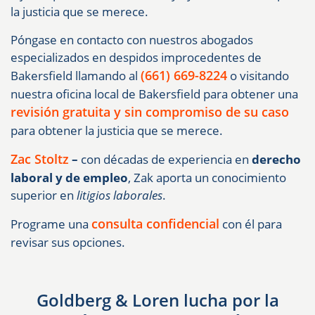
la justicia que se merece.
Póngase en contacto con nuestros abogados
especializados en despidos improcedentes de
(661) 669-8224
Bakersfield llamando al
o visitando
nuestra oficina local de Bakersfield para obtener una
revisión gratuita y sin compromiso de su caso
para obtener la justicia que se merece.
Zac Stoltz
–
con décadas de experiencia en
derecho
laboral y de empleo
, Zak aporta un conocimiento
superior en
litigios laborales
.
consulta confidencial
Programe una
con él para
revisar sus opciones.
Goldberg & Loren lucha por la