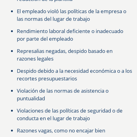
El empleado violó las políticas de la empresa o
las normas del lugar de trabajo
Rendimiento laboral deficiente o inadecuado
por parte del empleado
Represalias negadas, despido basado en
razones legales
Despido debido a la necesidad económica o a los
recortes presupuestarios
Violación de las normas de asistencia o
puntualidad
Violaciones de las políticas de seguridad o de
conducta en el lugar de trabajo
Razones vagas, como no encajar bien