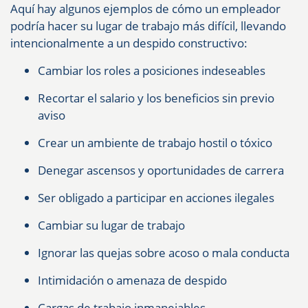
Aquí hay algunos ejemplos de cómo un empleador
podría hacer su lugar de trabajo más difícil, llevando
intencionalmente a un despido constructivo:
Cambiar los roles a posiciones indeseables
Recortar el salario y los beneficios sin previo
aviso
Crear un ambiente de trabajo hostil o tóxico
Denegar ascensos y oportunidades de carrera
Ser obligado a participar en acciones ilegales
Cambiar su lugar de trabajo
Ignorar las quejas sobre acoso o mala conducta
Intimidación o amenaza de despido
Cargas de trabajo inmanejables