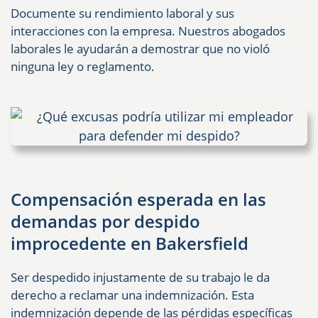
Documente su rendimiento laboral y sus
interacciones con la empresa. Nuestros abogados
laborales le ayudarán a demostrar que no violó
ninguna ley o reglamento.
Compensación esperada en las
demandas por despido
improcedente en Bakersfield
Ser despedido injustamente de su trabajo le da
derecho a reclamar una indemnización. Esta
indemnización depende de las pérdidas específicas