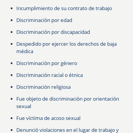
Incumplimiento de su contrato de trabajo
Discriminación por edad
Discriminación por discapacidad
Despedido por ejercer los derechos de baja
médica
Discriminación por género
Discriminación racial o étnica
Discriminación religiosa
Fue objeto de discriminación por orientación
sexual
Fue víctima de acoso sexual
Denunció violaciones en el lugar de trabajo y