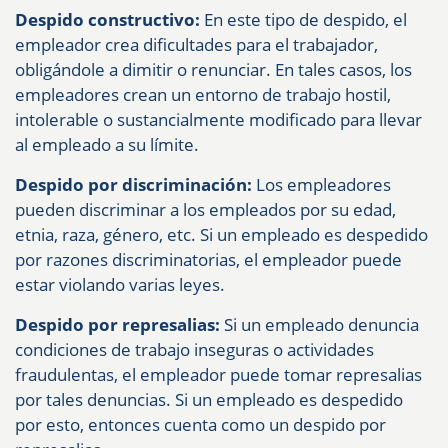
Despido constructivo:
En este tipo de despido, el
empleador crea dificultades para el trabajador,
obligándole a dimitir o renunciar. En tales casos, los
empleadores crean un entorno de trabajo hostil,
intolerable o sustancialmente modificado para llevar
al empleado a su límite.
Despido por discriminación:
Los empleadores
pueden discriminar a los empleados por su edad,
etnia, raza, género, etc. Si un empleado es despedido
por razones discriminatorias, el empleador puede
estar violando varias leyes.
Despido por represalias:
Si un empleado denuncia
condiciones de trabajo inseguras o actividades
fraudulentas, el empleador puede tomar represalias
por tales denuncias. Si un empleado es despedido
por esto, entonces cuenta como un despido por