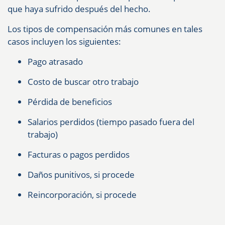
que haya sufrido después del hecho.
Los tipos de compensación más comunes en tales
casos incluyen los siguientes:
Pago atrasado
Costo de buscar otro trabajo
Pérdida de beneficios
Salarios perdidos (tiempo pasado fuera del
trabajo)
Facturas o pagos perdidos
Daños punitivos, si procede
Reincorporación, si procede