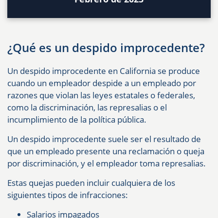
¿Qué es un despido improcedente?
Un despido improcedente en California se produce
cuando un empleador despide a un empleado por
razones que violan las leyes estatales o federales,
como la discriminación, las represalias o el
incumplimiento de la política pública.
Un despido improcedente suele ser el resultado de
que un empleado presente una reclamación o queja
por discriminación, y el empleador toma represalias.
Estas quejas pueden incluir cualquiera de los
siguientes tipos de infracciones:
Salarios impagados