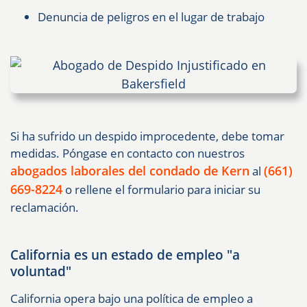
Denuncia de peligros en el lugar de trabajo
Si ha sufrido un despido improcedente, debe tomar
medidas. Póngase en contacto con nuestros
abogados laborales del condado de Kern
(661)
al
669-8224
o rellene el formulario para iniciar su
reclamación.
California es un estado de empleo "a
voluntad"
California opera bajo una política de empleo a