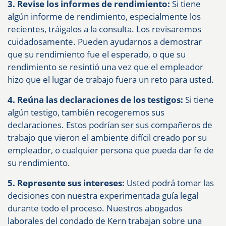
3. Revise los informes de rendimiento:
Si tiene
algún informe de rendimiento, especialmente los
recientes, tráigalos a la consulta. Los revisaremos
cuidadosamente. Pueden ayudarnos a demostrar
que su rendimiento fue el esperado, o que su
rendimiento se resintió una vez que el empleador
hizo que el lugar de trabajo fuera un reto para usted.
4. Reúna las declaraciones de los testigos:
Si tiene
algún testigo, también recogeremos sus
declaraciones. Estos podrían ser sus compañeros de
trabajo que vieron el ambiente difícil creado por su
empleador, o cualquier persona que pueda dar fe de
su rendimiento.
5. Represente sus intereses:
Usted podrá tomar las
decisiones con nuestra experimentada guía legal
durante todo el proceso. Nuestros abogados
laborales del condado de Kern trabajan sobre una