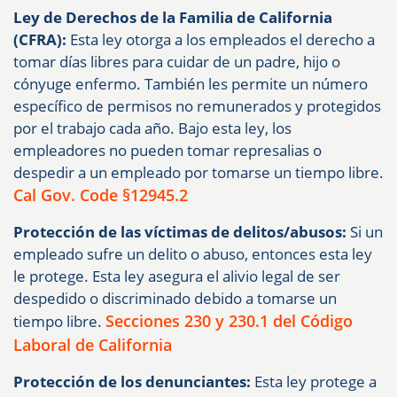
Ley de Derechos de la Familia de California
(CFRA):
Esta ley otorga a los empleados el derecho a
tomar días libres para cuidar de un padre, hijo o
cónyuge enfermo. También les permite un número
específico de permisos no remunerados y protegidos
por el trabajo cada año. Bajo esta ley, los
empleadores no pueden tomar represalias o
despedir a un empleado por tomarse un tiempo libre.
Cal Gov. Code §12945.2
Protección de las víctimas de delitos/abusos:
Si un
empleado sufre un delito o abuso, entonces esta ley
le protege. Esta ley asegura el alivio legal de ser
despedido o discriminado debido a tomarse un
Secciones 230 y 230.1 del Código
tiempo libre.
Laboral de California
Protección de los denunciantes:
Esta ley protege a