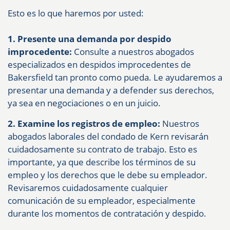
Esto es lo que haremos por usted:
1. Presente una demanda por despido
improcedente:
Consulte a nuestros abogados
especializados en despidos improcedentes de
Bakersfield tan pronto como pueda. Le ayudaremos a
presentar una demanda y a defender sus derechos,
ya sea en negociaciones o en un juicio.
2. Examine los registros de empleo:
Nuestros
abogados laborales del condado de Kern revisarán
cuidadosamente su contrato de trabajo. Esto es
importante, ya que describe los términos de su
empleo y los derechos que le debe su empleador.
Revisaremos cuidadosamente cualquier
comunicación de su empleador, especialmente
durante los momentos de contratación y despido.