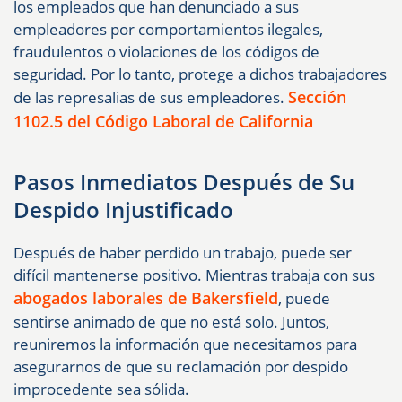
los empleados que han denunciado a sus
empleadores por comportamientos ilegales,
fraudulentos o violaciones de los códigos de
seguridad. Por lo tanto, protege a dichos trabajadores
Sección
de las represalias de sus empleadores.
1102.5 del Código Laboral de California
Pasos Inmediatos Después de Su
Despido Injustificado
Después de haber perdido un trabajo, puede ser
difícil mantenerse positivo. Mientras trabaja con sus
abogados laborales de Bakersfield
, puede
sentirse animado de que no está solo. Juntos,
reuniremos la información que necesitamos para
asegurarnos de que su reclamación por despido
improcedente sea sólida.