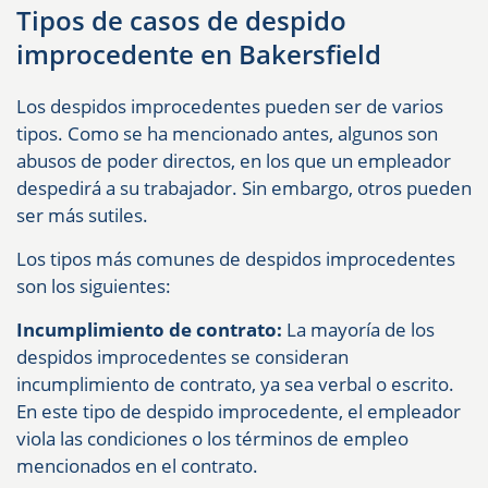
Tipos de casos de despido
improcedente en Bakersfield
Los despidos improcedentes pueden ser de varios
tipos. Como se ha mencionado antes, algunos son
abusos de poder directos, en los que un empleador
despedirá a su trabajador. Sin embargo, otros pueden
ser más sutiles.
Los tipos más comunes de despidos improcedentes
son los siguientes:
Incumplimiento de contrato:
La mayoría de los
despidos improcedentes se consideran
incumplimiento de contrato, ya sea verbal o escrito.
En este tipo de despido improcedente, el empleador
viola las condiciones o los términos de empleo
mencionados en el contrato.