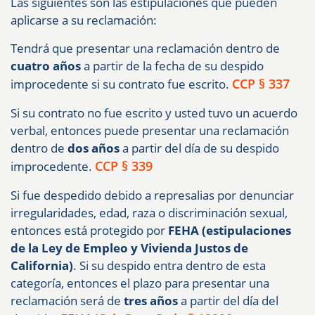
Las siguientes son las estipulaciones que pueden
aplicarse a su reclamación:
Tendrá que presentar una reclamación dentro de
cuatro años
a partir de la fecha de su despido
CCP § 337
improcedente si su contrato fue escrito.
Si su contrato no fue escrito y usted tuvo un acuerdo
verbal, entonces puede presentar una reclamación
dentro de
dos años
a partir del día de su despido
CCP § 339
improcedente.
Si fue despedido debido a represalias por denunciar
irregularidades, edad, raza o discriminación sexual,
entonces está protegido por
FEHA (estipulaciones
de la Ley de Empleo y Vivienda Justos de
California)
. Si su despido entra dentro de esta
categoría, entonces el plazo para presentar una
reclamación será de
tres años
a partir del día del