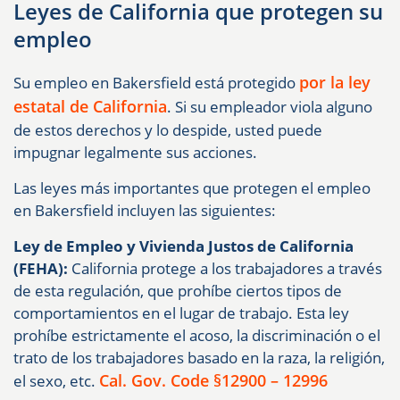
Leyes de California que protegen su
empleo
por la ley
Su empleo en Bakersfield está protegido
estatal de California
. Si su empleador viola alguno
de estos derechos y lo despide, usted puede
impugnar legalmente sus acciones.
Las leyes más importantes que protegen el empleo
en Bakersfield incluyen las siguientes:
Ley de Empleo y Vivienda Justos de California
(FEHA):
California protege a los trabajadores a través
de esta regulación, que prohíbe ciertos tipos de
comportamientos en el lugar de trabajo. Esta ley
prohíbe estrictamente el acoso, la discriminación o el
trato de los trabajadores basado en la raza, la religión,
Cal. Gov. Code §12900 – 12996
el sexo, etc.