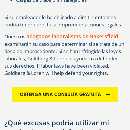
Si su empleador le ha obligado a dimitir, entonces
podría tener derecho a emprender acciones legales.
abogados laboralistas de Bakersfield
Nuestros
examinarán su caso para determinar si se trata de un
despido improcedente. Si se han infringido las leyes
laborales, Goldberg & Loren le ayudará a defender
sus derechos. If labor laws have been violated,
Goldberg & Loren will help defend your rights.
OBTENGA UNA CONSULTA GRATUITA
¿Qué excusas podría utilizar mi