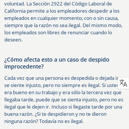
voluntad. La Sección 2922 del Código Laboral de
California permite a los empleadores despedir a los
empleados en cualquier momento, con o sin causa,
siempre que la razón no sea ilegal. Del mismo modo,
los empleados son libres de renunciar cuando lo
deseen.
¿Cómo afecta esto a un caso de despido
improcedente?
Cada vez que una persona es despedida o dejada ir,
se siente injusto, pero no siempre es ilegal. Si usted
era bueno en su trabajo y era sólo la tercera vez que
llegaba tarde, puede que se sienta injusto, pero no es
ilegal que le dejen ir. Incluso si llegaste tarde por una
buena razón. ¿Si te despidieron y no te dieron
ninguna razón? Todavía no es ilegal.