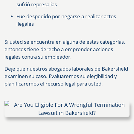
sufrió represalias
Fue despedido por negarse a realizar actos
ilegales
Si usted se encuentra en alguna de estas categorías,
entonces tiene derecho a emprender acciones
legales contra su empleador.
Deje que nuestros abogados laborales de Bakersfield
examinen su caso. Evaluaremos su elegibilidad y
planificaremos el recurso legal para usted.