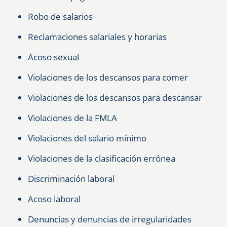
Robo de salarios
Reclamaciones salariales y horarias
Acoso sexual
Violaciones de los descansos para comer
Violaciones de los descansos para descansar
Violaciones de la FMLA
Violaciones del salario mínimo
Violaciones de la clasificación errónea
Discriminación laboral
Acoso laboral
Denuncias y denuncias de irregularidades