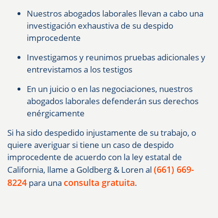
Nuestros abogados laborales llevan a cabo una
investigación exhaustiva de su despido
improcedente
Investigamos y reunimos pruebas adicionales y
entrevistamos a los testigos
En un juicio o en las negociaciones, nuestros
abogados laborales defenderán sus derechos
enérgicamente
Si ha sido despedido injustamente de su trabajo, o
quiere averiguar si tiene un caso de despido
improcedente de acuerdo con la ley estatal de
(661) 669-
California, llame a Goldberg & Loren al
8224
consulta gratuita
para una
.