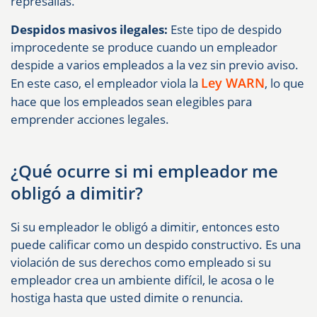
represalias.
Despidos masivos ilegales:
Este tipo de despido
improcedente se produce cuando un empleador
despide a varios empleados a la vez sin previo aviso.
Ley WARN
En este caso, el empleador viola la
, lo que
hace que los empleados sean elegibles para
emprender acciones legales.
¿Qué ocurre si mi empleador me
obligó a dimitir?
Si su empleador le obligó a dimitir, entonces esto
puede calificar como un despido constructivo. Es una
violación de sus derechos como empleado si su
empleador crea un ambiente difícil, le acosa o le
hostiga hasta que usted dimite o renuncia.