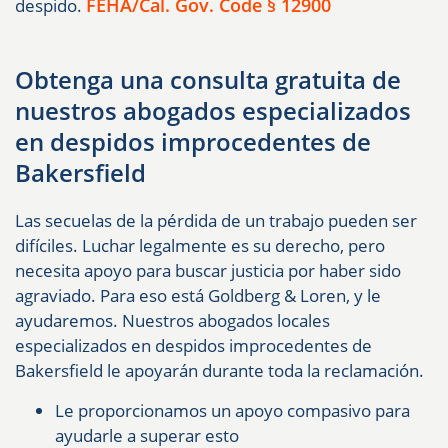
FEHA/Cal. Gov. Code § 12900
despido.
Obtenga una consulta gratuita de
nuestros abogados especializados
en despidos improcedentes de
Bakersfield
Las secuelas de la pérdida de un trabajo pueden ser
difíciles. Luchar legalmente es su derecho, pero
necesita apoyo para buscar justicia por haber sido
agraviado. Para eso está Goldberg & Loren, y le
ayudaremos. Nuestros abogados locales
especializados en despidos improcedentes de
Bakersfield le apoyarán durante toda la reclamación.
Le proporcionamos un apoyo compasivo para
ayudarle a superar esto