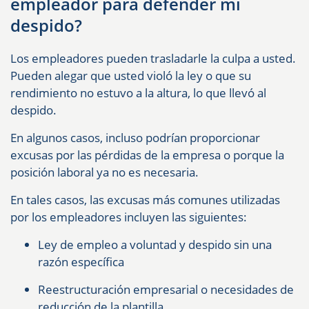
empleador para defender mi
despido?
Los empleadores pueden trasladarle la culpa a usted.
Pueden alegar que usted violó la ley o que su
rendimiento no estuvo a la altura, lo que llevó al
despido.
En algunos casos, incluso podrían proporcionar
excusas por las pérdidas de la empresa o porque la
posición laboral ya no es necesaria.
En tales casos, las excusas más comunes utilizadas
por los empleadores incluyen las siguientes:
Ley de empleo a voluntad y despido sin una
razón específica
Reestructuración empresarial o necesidades de
reducción de la plantilla