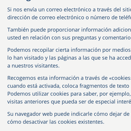
Si nos envía un correo electrónico a través del s
dirección de correo electrónico o número de teléf
También puede proporcionar información adicional
usted en relación con sus preguntas y comentarios
Podemos recopilar cierta información por medios
lo han visitado y las páginas a las que se ha acc
a nuestros visitantes.
Recogemos esta información a través de «cookies»
cuando está activada, coloca fragmentos de texto
Podemos utilizar cookies para saber, por ejemplo,
visitas anteriores que pueda ser de especial inter
Su navegador web puede indicarle cómo dejar de 
cómo desactivar las cookies existentes.