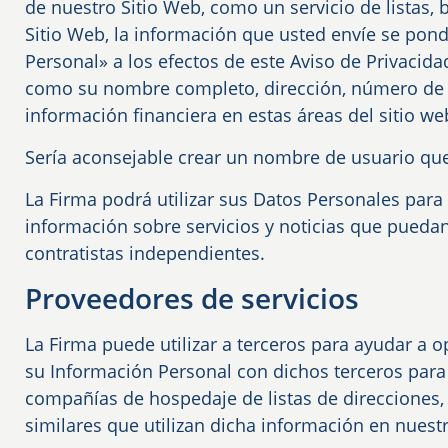
de nuestro Sitio Web, como un servicio de listas,
Sitio Web, la información que usted envíe se pond
Personal» a los efectos de este Aviso de Privacid
como su nombre completo, dirección, número de te
información financiera en estas áreas del sitio we
Sería aconsejable crear un nombre de usuario que
La Firma podrá utilizar sus Datos Personales para
información sobre servicios y noticias que puedan
contratistas independientes.
Proveedores de servicios
La Firma puede utilizar a terceros para ayudar a o
su Información Personal con dichos terceros par
compañías de hospedaje de listas de direcciones, 
similares que utilizan dicha información en nuest