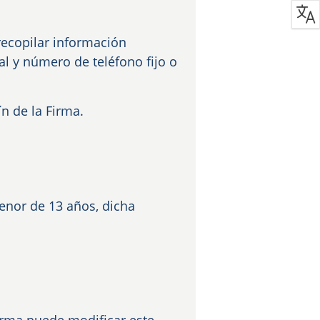
recopilar información
al y número de teléfono fijo o
n de la Firma.
enor de 13 años, dicha