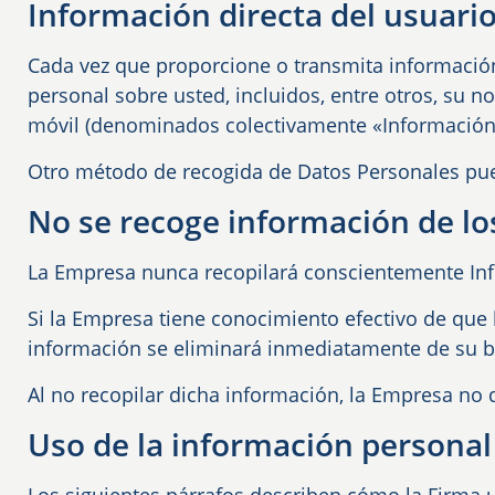
Información directa del usuari
Cada vez que proporcione o transmita información
personal sobre usted, incluidos, entre otros, su n
móvil (denominados colectivamente «Información 
Otro método de recogida de Datos Personales puede
No se recoge información de lo
La Empresa nunca recopilará conscientemente In
Si la Empresa tiene conocimiento efectivo de que
información se eliminará inmediatamente de su b
Al no recopilar dicha información, la Empresa no di
Uso de la información personal