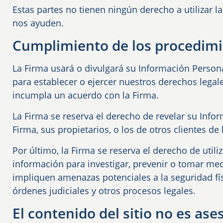
Estas partes no tienen ningún derecho a utilizar 
nos ayuden.
Cumplimiento de los procedimi
La Firma usará o divulgará su Información Persona
para establecer o ejercer nuestros derechos lega
incumpla un acuerdo con la Firma.
La Firma se reserva el derecho de revelar su Inf
Firma, sus propietarios, o los de otros clientes de 
Por último, la Firma se reserva el derecho de util
información para investigar, prevenir o tomar med
impliquen amenazas potenciales a la seguridad fís
órdenes judiciales y otros procesos legales.
El contenido del sitio no es as