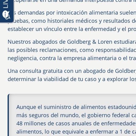
Las demandas por intoxicación alimentaria suelen 
pruebas, como historiales médicos y resultados d
establecer un vínculo entre la enfermedad y el p
Nuestros abogados de Goldberg & Loren estudiarán
las posibles reclamaciones, como responsabilida
negligencia, contra la empresa alimentaria o el t
Una consulta gratuita con un abogado de Goldber
determinar la viabilidad de tu caso y a explorar lo
Aunque el suministro de alimentos estadounid
más seguros del mundo, el gobierno federal c
48 millones de casos anuales de enfermedades
alimentos, lo que equivale a enfermar a 1 de 