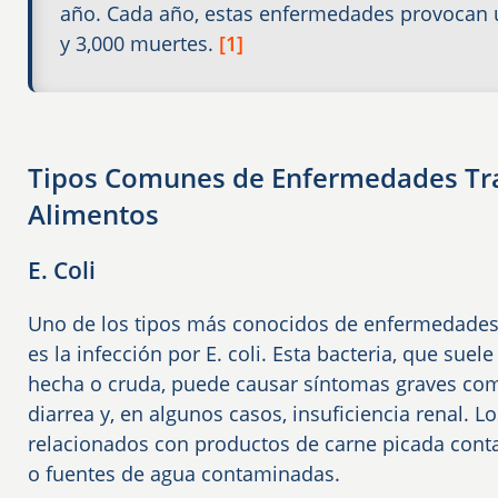
año. Cada año, estas enfermedades provocan u
y 3,000 muertes.
[1]
Tipos Comunes de Enfermedades Tra
Alimentos
E. Coli
Uno de los tipos más conocidos de enfermedades 
es la infección por E. coli. Esta bacteria, que sue
hecha o cruda, puede causar síntomas graves co
diarrea y, en algunos casos, insuficiencia renal. Lo
relacionados con productos de carne picada cont
o fuentes de agua contaminadas.