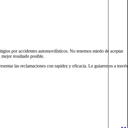
tigios por accidentes automovilísticos. No tenemos miedo de aceptar
 mejor resultado posible.
sentar las reclamaciones con rapidez y eficacia. Le guiaremos a través