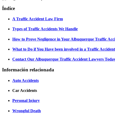
Índice
A Traffic Accident Law Firm
Types of Traffic Accidents We Handle
How to Prove Negligence in Your Albuquerque Traffic Acc
What to Do if You Have been involved in a Traffic Acciden
Contact Our Albuquerque Traffic Accident Lawyers Toda
Información relacionada
Auto Accidents
Car Accidents
Personal Injury
Wrongful Death