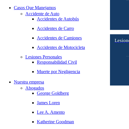
Casos Que Manejamos
Accidente de Auto
Accidentes de Autobús
Accidentes de Carro
Accidentes de Camiones
Lesion
Accidentes de Motocicleta
Lesiones Personales
Responsabilidad Civil
Muerte por Negligencia
Nuestra empresa
Abogados
George Goldberg
James Loren
Lee A. Amento
Katherine Goodman