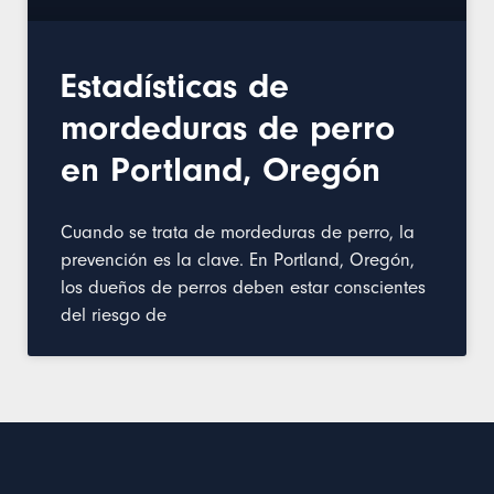
Estadísticas de
mordeduras de perro
en Portland, Oregón
Cuando se trata de mordeduras de perro, la
prevención es la clave. En Portland, Oregón,
los dueños de perros deben estar conscientes
del riesgo de