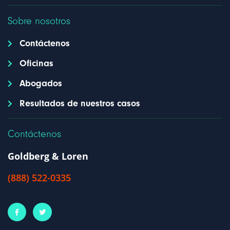
Sobre nosotros
Contáctenos
Oficinas
Abogados
Resultados de nuestros casos
Contáctenos
Goldberg & Loren
(888) 522-0335