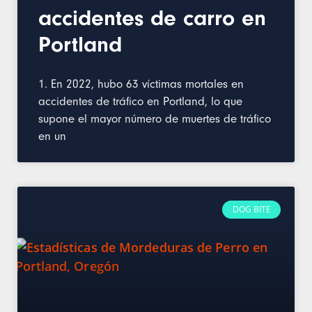
accidentes de carro en
Portland
1. En 2022, hubo 63 víctimas mortales en
accidentes de tráfico en Portland, lo que
supone el mayor número de muertes de tráfico
en un
DOG BITE