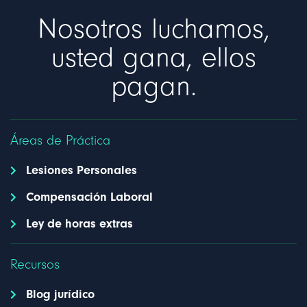
Nosotros luchamos,
usted gana, ellos
pagan.
Áreas de Práctica
Lesiones Personales
Compensación Laboral
Ley de horas extras
Recursos
Blog jurídico