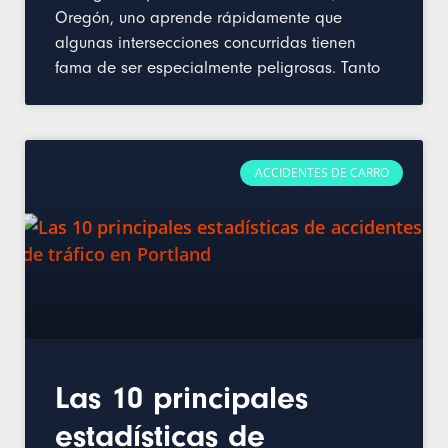
Oregón, uno aprende rápidamente que
algunas intersecciones concurridas tienen
fama de ser especialmente peligrosas. Tanto
ACCIDENTES DE CARRO
Las 10 principales
estadísticas de