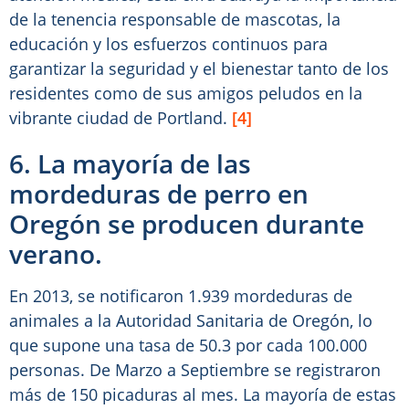
de la tenencia responsable de mascotas, la
educación y los esfuerzos continuos para
garantizar la seguridad y el bienestar tanto de los
residentes como de sus amigos peludos en la
vibrante ciudad de Portland.
[4]
6. La mayoría de las
mordeduras de perro en
Oregón se producen durante
verano.
En 2013, se notificaron 1.939 mordeduras de
animales a la Autoridad Sanitaria de Oregón, lo
que supone una tasa de 50.3 por cada 100.000
personas. De Marzo a Septiembre se registraron
más de 150 picaduras al mes. La mayoría de estas