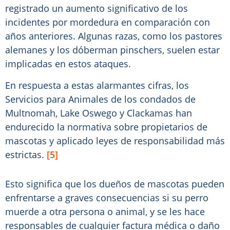
registrado un aumento significativo de los
incidentes por mordedura en comparación con
años anteriores. Algunas razas, como los pastores
alemanes y los dóberman pinschers, suelen estar
implicadas en estos ataques.
En respuesta a estas alarmantes cifras, los
Servicios para Animales de los condados de
Multnomah, Lake Oswego y Clackamas han
endurecido la normativa sobre propietarios de
mascotas y aplicado leyes de responsabilidad más
estrictas.
[5]
Esto significa que los dueños de mascotas pueden
enfrentarse a graves consecuencias si su perro
muerde a otra persona o animal, y se les hace
responsables de cualquier factura médica o daño