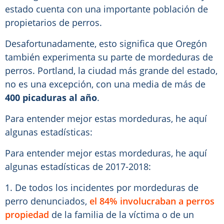
estado cuenta con una importante población de
propietarios de perros.
Desafortunadamente, esto significa que Oregón
también experimenta su parte de mordeduras de
perros. Portland, la ciudad más grande del estado,
no es una excepción, con una media de más de
400 picaduras al año
.
Para entender mejor estas mordeduras, he aquí
algunas estadísticas:
Para entender mejor estas mordeduras, he aquí
algunas estadísticas de 2017-2018:
1. De todos los incidentes por mordeduras de
perro denunciados,
el 84% involucraban a perros
propiedad
de la familia de la víctima o de un