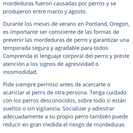
mordeduras fueron causadas por perros y se
produjeron entre marzo y agosto.
Durante los meses de verano en Portland, Oregon,
es importante ser consciente de las formas de
prevenir las mordeduras de perro y garantizar una
temporada segura y agradable para todos.
Comprenda el lenguaje corporal del perro y preste
atención a los signos de agresividad o
incomodidad.
Pide siempre permiso antes de acercarte o
acariciar al perro de otra persona. Tenga cuidado
con los perros desconocidos, sobre todo si están
sueltos o sin vigilancia. Socializar y adiestrar
adecuadamente a su propio perro también puede
reducir en gran medida el riesgo de mordeduras