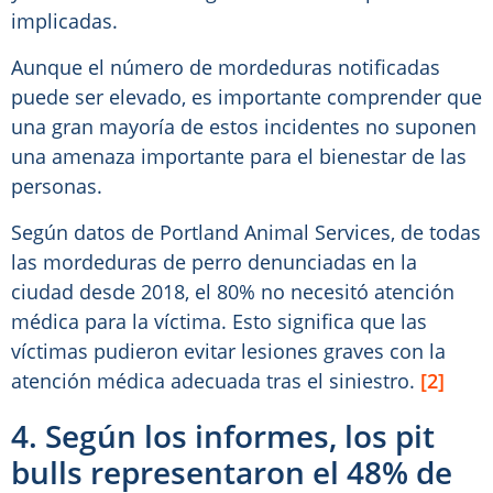
implicadas.
Aunque el número de mordeduras notificadas
puede ser elevado, es importante comprender que
una gran mayoría de estos incidentes no suponen
una amenaza importante para el bienestar de las
personas.
Según datos de Portland Animal Services, de todas
las mordeduras de perro denunciadas en la
ciudad desde 2018, el 80% no necesitó atención
médica para la víctima. Esto significa que las
víctimas pudieron evitar lesiones graves con la
atención médica adecuada tras el siniestro.
[2]
4. Según los informes, los pit
bulls representaron el 48% de