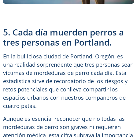
5. Cada día muerden perros a
tres personas en Portland.
En la bulliciosa ciudad de Portland, Oregón, es
una realidad sorprendente que tres personas sean
víctimas de mordeduras de perro cada día. Esta
estadística sirve de recordatorio de los riesgos y
retos potenciales que conlleva compartir los
espacios urbanos con nuestros compañeros de
cuatro patas.
Aunque es esencial reconocer que no todas las
mordeduras de perro son graves ni requieren
atención médica, esta cifra subraya la importancia