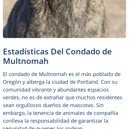
Estadísticas Del Condado de
Multnomah
El condado de Multnomah es el más poblado de
Oregón y alberga la ciudad de Portland. Con su
comunidad vibrante y abundantes espacios
verdes, no es de extrañar que muchos residentes
sean orgullosos dueños de mascotas. Sin
embargo, la tenencia de animales de compañía
conlleva la responsabilidad de garantizar la
seguridad de quienes los rodean.