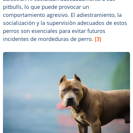
pitbulls, lo que puede provocar un
comportamiento agresivo. El adiestramiento, la
socialización y la supervisión adecuados de estos
perros son esenciales para evitar futuros
incidentes de mordeduras de perro.
[3]