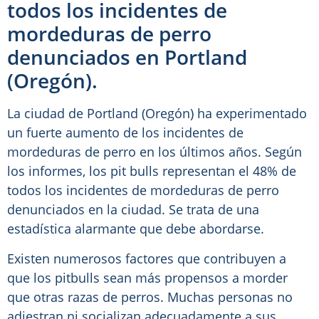
todos los incidentes de
mordeduras de perro
denunciados en Portland
(Oregón).
La ciudad de Portland (Oregón) ha experimentado
un fuerte aumento de los incidentes de
mordeduras de perro en los últimos años. Según
los informes, los pit bulls representan el 48% de
todos los incidentes de mordeduras de perro
denunciados en la ciudad. Se trata de una
estadística alarmante que debe abordarse.
Existen numerosos factores que contribuyen a
que los pitbulls sean más propensos a morder
que otras razas de perros. Muchas personas no
adiestran ni socializan adecuadamente a sus