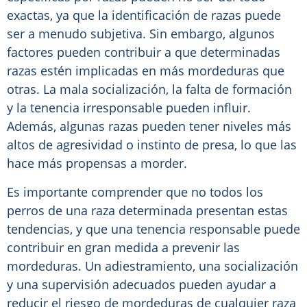
exactas, ya que la identificación de razas puede
ser a menudo subjetiva. Sin embargo, algunos
factores pueden contribuir a que determinadas
razas estén implicadas en más mordeduras que
otras. La mala socialización, la falta de formación
y la tenencia irresponsable pueden influir.
Además, algunas razas pueden tener niveles más
altos de agresividad o instinto de presa, lo que las
hace más propensas a morder.
Es importante comprender que no todos los
perros de una raza determinada presentan estas
tendencias, y que una tenencia responsable puede
contribuir en gran medida a prevenir las
mordeduras. Un adiestramiento, una socialización
y una supervisión adecuados pueden ayudar a
reducir el riesgo de mordeduras de cualquier raza