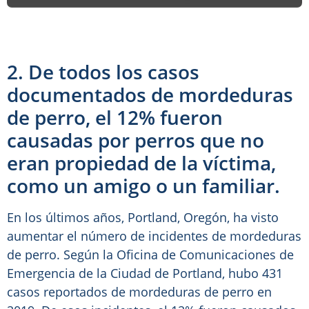
2. De todos los casos
documentados de mordeduras
de perro, el 12% fueron
causadas por perros que no
eran propiedad de la víctima,
como un amigo o un familiar.
En los últimos años, Portland, Oregón, ha visto
aumentar el número de incidentes de mordeduras
de perro. Según la Oficina de Comunicaciones de
Emergencia de la Ciudad de Portland, hubo 431
casos reportados de mordeduras de perro en