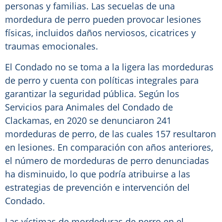
personas y familias. Las secuelas de una
mordedura de perro pueden provocar lesiones
físicas, incluidos daños nerviosos, cicatrices y
traumas emocionales.
El Condado no se toma a la ligera las mordeduras
de perro y cuenta con políticas integrales para
garantizar la seguridad pública. Según los
Servicios para Animales del Condado de
Clackamas, en 2020 se denunciaron 241
mordeduras de perro, de las cuales 157 resultaron
en lesiones. En comparación con años anteriores,
el número de mordeduras de perro denunciadas
ha disminuido, lo que podría atribuirse a las
estrategias de prevención e intervención del
Condado.
Las víctimas de mordeduras de perro en el