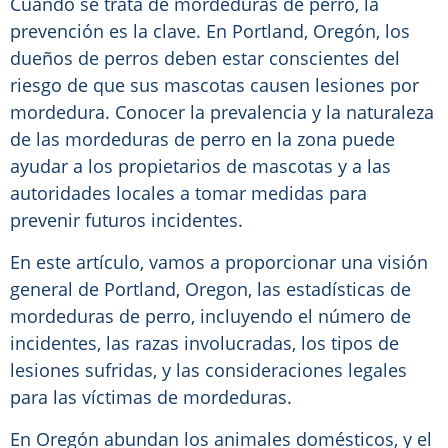
Cuando se trata de mordeduras de perro, la
prevención es la clave. En Portland, Oregón, los
dueños de perros deben estar conscientes del
riesgo de que sus mascotas causen lesiones por
mordedura. Conocer la prevalencia y la naturaleza
de las mordeduras de perro en la zona puede
ayudar a los propietarios de mascotas y a las
autoridades locales a tomar medidas para
prevenir futuros incidentes.
En este artículo, vamos a proporcionar una visión
general de Portland, Oregon, las estadísticas de
mordeduras de perro, incluyendo el número de
incidentes, las razas involucradas, los tipos de
lesiones sufridas, y las consideraciones legales
para las víctimas de mordeduras.
En Oregón abundan los animales domésticos, y el