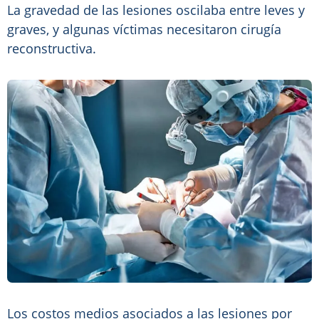
La gravedad de las lesiones oscilaba entre leves y
graves, y algunas víctimas necesitaron cirugía
reconstructiva.
Los costos medios asociados a las lesiones por