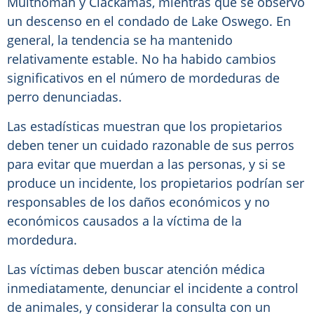
Multnomah y Clackamas, mientras que se observó
un descenso en el condado de Lake Oswego. En
general, la tendencia se ha mantenido
relativamente estable. No ha habido cambios
significativos en el número de mordeduras de
perro denunciadas.
Las estadísticas muestran que los propietarios
deben tener un cuidado razonable de sus perros
para evitar que muerdan a las personas, y si se
produce un incidente, los propietarios podrían ser
responsables de los daños económicos y no
económicos causados a la víctima de la
mordedura.
Las víctimas deben buscar atención médica
inmediatamente, denunciar el incidente a control
de animales, y considerar la consulta con un