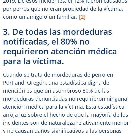
2019. De esos incidentes, el 12% fueron causados
por perros que no eran propiedad de la víctima,
como un amigo o un familiar.
[2]
3. De todas las mordeduras
notificadas, el 80% no
requirieron atención médica
para la víctima.
Cuando se trata de mordeduras de perro en
Portland, Oregón, una estadística digna de
mención es que un asombroso 80% de las
mordeduras denunciadas no requirieron ninguna
atención médica para la víctima. Esta estadística
arroja luz sobre el hecho de que la mayoría de los
incidentes son de naturaleza relativamente menor
y no causan daños significativos a las personas