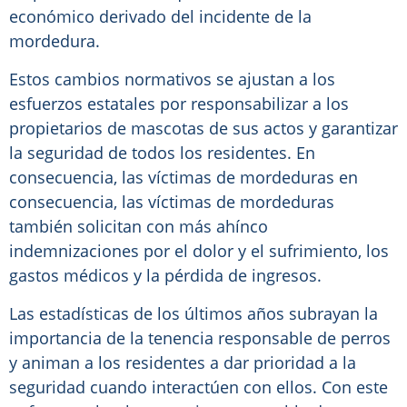
económico derivado del incidente de la
mordedura.
Estos cambios normativos se ajustan a los
esfuerzos estatales por responsabilizar a los
propietarios de mascotas de sus actos y garantizar
la seguridad de todos los residentes. En
consecuencia, las víctimas de mordeduras en
consecuencia, las víctimas de mordeduras
también solicitan con más ahínco
indemnizaciones por el dolor y el sufrimiento, los
gastos médicos y la pérdida de ingresos.
Las estadísticas de los últimos años subrayan la
importancia de la tenencia responsable de perros
y animan a los residentes a dar prioridad a la
seguridad cuando interactúen con ellos. Con este