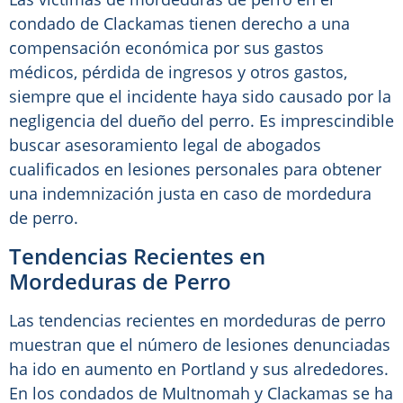
condado de Clackamas tienen derecho a una
compensación económica por sus gastos
médicos, pérdida de ingresos y otros gastos,
siempre que el incidente haya sido causado por la
negligencia del dueño del perro. Es imprescindible
buscar asesoramiento legal de abogados
cualificados en lesiones personales para obtener
una indemnización justa en caso de mordedura
de perro.
Tendencias Recientes en
Mordeduras de Perro
Las tendencias recientes en mordeduras de perro
muestran que el número de lesiones denunciadas
ha ido en aumento en Portland y sus alrededores.
En los condados de Multnomah y Clackamas se ha