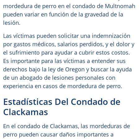
mordedura de perro en el condado de Multnomah
pueden variar en función de la gravedad de la
lesión.
Las víctimas pueden solicitar una indemnización
por gastos médicos, salarios perdidos, y el dolor y
el sufrimiento para ayudar a cubrir estos costos.
Es importante para las víctimas a entender sus
derechos bajo la ley de Oregon y buscar la ayuda
de un abogado de lesiones personales con
experiencia en casos de mordedura de perro.
Estadísticas Del Condado de
Clackamas
En el condado de Clackamas, las mordeduras de
perro pueden causar daños importantes a