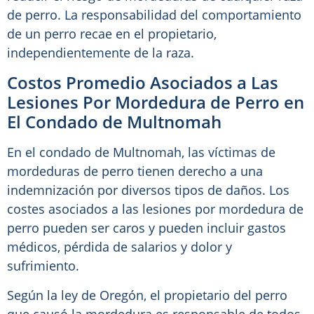
de perro. La responsabilidad del comportamiento
de un perro recae en el propietario,
independientemente de la raza.
Costos Promedio Asociados a Las
Lesiones Por Mordedura de Perro en
El Condado de Multnomah
En el condado de Multnomah, las víctimas de
mordeduras de perro tienen derecho a una
indemnización por diversos tipos de daños. Los
costes asociados a las lesiones por mordedura de
perro pueden ser caros y pueden incluir gastos
médicos, pérdida de salarios y dolor y
sufrimiento.
Según la ley de Oregón, el propietario del perro
que causó la mordedura es responsable de todos