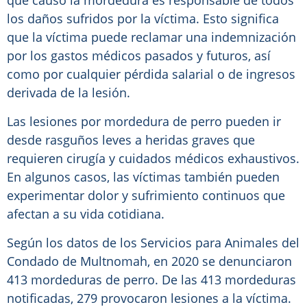
los daños sufridos por la víctima. Esto significa
que la víctima puede reclamar una indemnización
por los gastos médicos pasados y futuros, así
como por cualquier pérdida salarial o de ingresos
derivada de la lesión.
Las lesiones por mordedura de perro pueden ir
desde rasguños leves a heridas graves que
requieren cirugía y cuidados médicos exhaustivos.
En algunos casos, las víctimas también pueden
experimentar dolor y sufrimiento continuos que
afectan a su vida cotidiana.
Según los datos de los Servicios para Animales del
Condado de Multnomah, en 2020 se denunciaron
413 mordeduras de perro. De las 413 mordeduras
notificadas, 279 provocaron lesiones a la víctima.