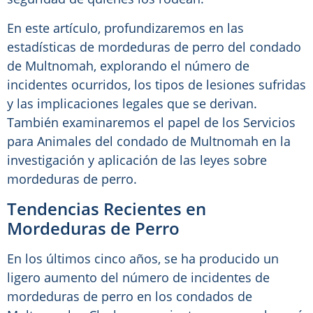
En este artículo, profundizaremos en las
estadísticas de mordeduras de perro del condado
de Multnomah, explorando el número de
incidentes ocurridos, los tipos de lesiones sufridas
y las implicaciones legales que se derivan.
También examinaremos el papel de los Servicios
para Animales del condado de Multnomah en la
investigación y aplicación de las leyes sobre
mordeduras de perro.
Tendencias Recientes en
Mordeduras de Perro
En los últimos cinco años, se ha producido un
ligero aumento del número de incidentes de
mordeduras de perro en los condados de