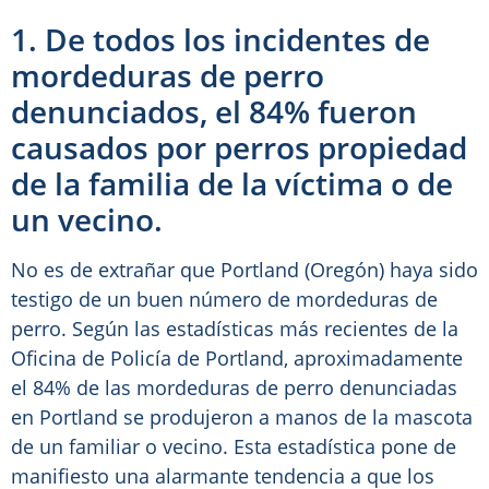
1. De todos los incidentes de
mordeduras de perro
denunciados, el 84% fueron
causados por perros propiedad
de la familia de la víctima o de
un vecino.
No es de extrañar que Portland (Oregón) haya sido
testigo de un buen número de mordeduras de
perro. Según las estadísticas más recientes de la
Oficina de Policía de Portland, aproximadamente
el 84% de las mordeduras de perro denunciadas
en Portland se produjeron a manos de la mascota
de un familiar o vecino. Esta estadística pone de
manifiesto una alarmante tendencia a que los