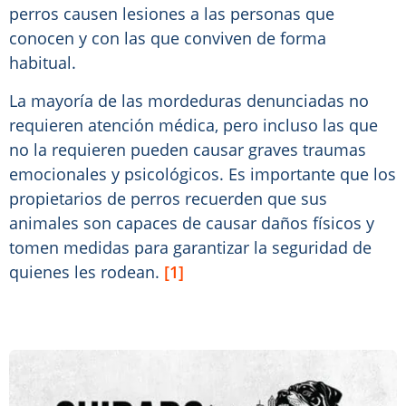
perros causen lesiones a las personas que
conocen y con las que conviven de forma
habitual.
La mayoría de las mordeduras denunciadas no
requieren atención médica, pero incluso las que
no la requieren pueden causar graves traumas
emocionales y psicológicos. Es importante que los
propietarios de perros recuerden que sus
animales son capaces de causar daños físicos y
tomen medidas para garantizar la seguridad de
quienes les rodean.
[1]