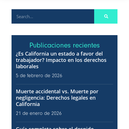
Publicaciones recientes
¿Es California un estado a favor del
trabajador? Impacto en los derechos
laborales
5 de febrero de 2026
Muerte accidental vs. Muerte por
negligencia: Derechos legales en
California
21 de enero de 2026