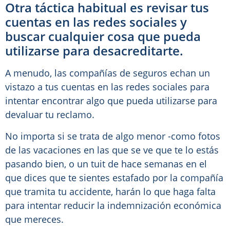
Otra táctica habitual es revisar tus
cuentas en las redes sociales y
buscar cualquier cosa que pueda
utilizarse para desacreditarte.
A menudo, las compañías de seguros echan un
vistazo a tus cuentas en las redes sociales para
intentar encontrar algo que pueda utilizarse para
devaluar tu reclamo.
No importa si se trata de algo menor -como fotos
de las vacaciones en las que se ve que te lo estás
pasando bien, o un tuit de hace semanas en el
que dices que te sientes estafado por la compañía
que tramita tu accidente, harán lo que haga falta
para intentar reducir la indemnización económica
que mereces.