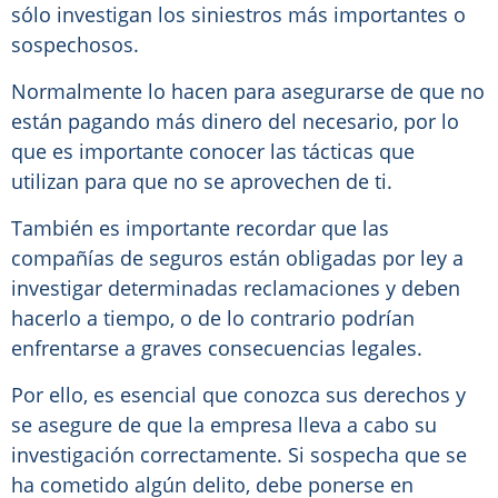
sólo investigan los siniestros más importantes o
sospechosos.
Normalmente lo hacen para asegurarse de que no
están pagando más dinero del necesario, por lo
que es importante conocer las tácticas que
utilizan para que no se aprovechen de ti.
También es importante recordar que las
compañías de seguros están obligadas por ley a
investigar determinadas reclamaciones y deben
hacerlo a tiempo, o de lo contrario podrían
enfrentarse a graves consecuencias legales.
Por ello, es esencial que conozca sus derechos y
se asegure de que la empresa lleva a cabo su
investigación correctamente. Si sospecha que se
ha cometido algún delito, debe ponerse en