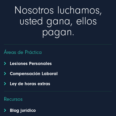
Nosotros luchamos,
usted gana, ellos
pagan.
Áreas de Práctica
Lesiones Personales
Compensación Laboral
Ley de horas extras
Recursos
Blog jurídico