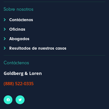
Sobre nosotros
Contáctenos
Oficinas
Abogados
Resultados de nuestros casos
Contáctenos
Goldberg & Loren
(888) 522-0335