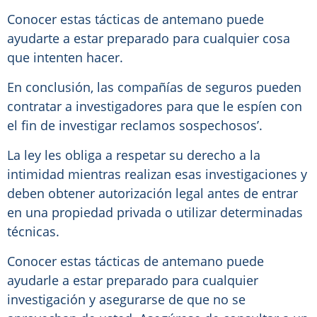
Conocer estas tácticas de antemano puede
ayudarte a estar preparado para cualquier cosa
que intenten hacer.
En conclusión, las compañías de seguros pueden
contratar a investigadores para que le espíen con
el fin de investigar reclamos sospechosos’.
La ley les obliga a respetar su derecho a la
intimidad mientras realizan esas investigaciones y
deben obtener autorización legal antes de entrar
en una propiedad privada o utilizar determinadas
técnicas.
Conocer estas tácticas de antemano puede
ayudarle a estar preparado para cualquier
investigación y asegurarse de que no se