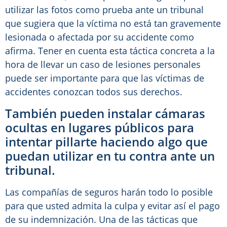
utilizar las fotos como prueba ante un tribunal
que sugiera que la víctima no está tan gravemente
lesionada o afectada por su accidente como
afirma. Tener en cuenta esta táctica concreta a la
hora de llevar un caso de lesiones personales
puede ser importante para que las víctimas de
accidentes conozcan todos sus derechos.
También pueden instalar cámaras
ocultas en lugares públicos para
intentar pillarte haciendo algo que
puedan utilizar en tu contra ante un
tribunal.
Las compañías de seguros harán todo lo posible
para que usted admita la culpa y evitar así el pago
de su indemnización. Una de las tácticas que