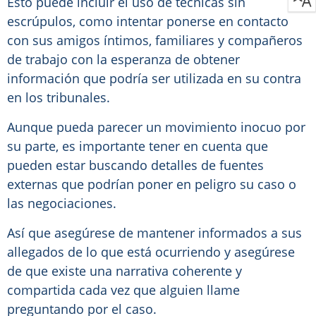
Esto puede incluir el uso de técnicas sin
escrúpulos, como intentar ponerse en contacto
con sus amigos íntimos, familiares y compañeros
de trabajo con la esperanza de obtener
información que podría ser utilizada en su contra
en los tribunales.
Aunque pueda parecer un movimiento inocuo por
su parte, es importante tener en cuenta que
pueden estar buscando detalles de fuentes
externas que podrían poner en peligro su caso o
las negociaciones.
Así que asegúrese de mantener informados a sus
allegados de lo que está ocurriendo y asegúrese
de que existe una narrativa coherente y
compartida cada vez que alguien llame
preguntando por el caso.