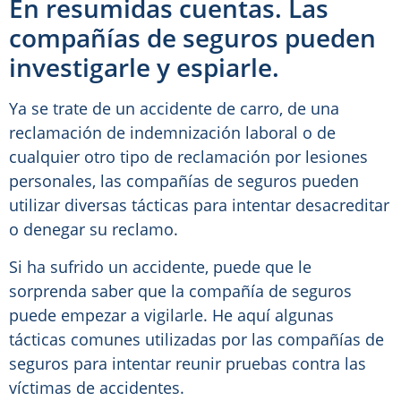
En resumidas cuentas. Las
compañías de seguros pueden
investigarle y espiarle.
Ya se trate de un accidente de carro, de una
reclamación de indemnización laboral o de
cualquier otro tipo de reclamación por lesiones
personales, las compañías de seguros pueden
utilizar diversas tácticas para intentar desacreditar
o denegar su reclamo.
Si ha sufrido un accidente, puede que le
sorprenda saber que la compañía de seguros
puede empezar a vigilarle. He aquí algunas
tácticas comunes utilizadas por las compañías de
seguros para intentar reunir pruebas contra las
víctimas de accidentes.