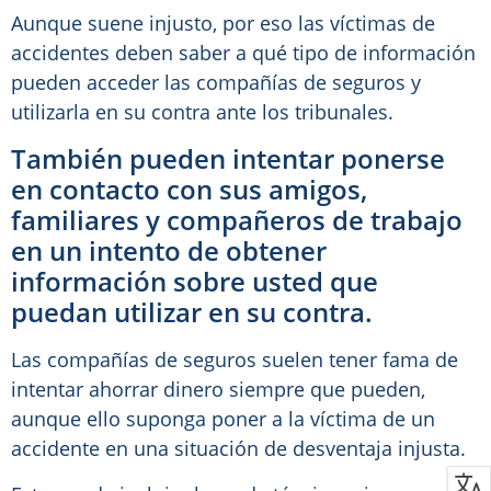
Aunque suene injusto, por eso las víctimas de
accidentes deben saber a qué tipo de información
pueden acceder las compañías de seguros y
utilizarla en su contra ante los tribunales.
También pueden intentar ponerse
en contacto con sus amigos,
familiares y compañeros de trabajo
en un intento de obtener
información sobre usted que
puedan utilizar en su contra.
Las compañías de seguros suelen tener fama de
intentar ahorrar dinero siempre que pueden,
aunque ello suponga poner a la víctima de un
accidente en una situación de desventaja injusta.