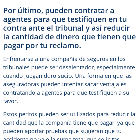
Por último, pueden contratar a
agentes para que testifiquen en tu
contra ante el tribunal y así reducir
la cantidad de dinero que tienen que
pagar por tu reclamo.
Enfrentarse a una compañía de seguros en los
tribunales puede ser desalentador, especialmente
cuando juegan duro sucio. Una forma en que las
aseguradoras pueden intentar sacar ventaja es
contratando a agentes para que testifiquen a su
favor.
Estos peritos pueden ser utilizados para reducir la
cantidad que la compañía tiene que pagar, ya que
pueden aportar pruebas que sugieran que tu
accidente no vale la suma total que solicitas.