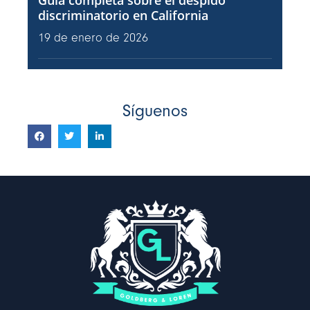
Guía completa sobre el despido
discriminatorio en California
19 de enero de 2026
Síguenos