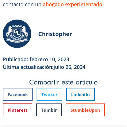
contacto con un
abogado experimentado
.
Christopher
Publicado:
febrero 10, 2023
Última actualización:julio 26, 2024
Compartir este artículo
Facebook
Twitter
LinkedIn
Pinterest
Tumblr
StumbleUpon