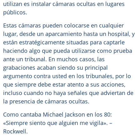
utilizan es instalar cámaras ocultas en lugares
públicos.
Estas cámaras pueden colocarse en cualquier
lugar, desde un aparcamiento hasta un hospital, y
están estratégicamente situadas para captarle
haciendo algo que pueda utilizarse como prueba
ante un tribunal. En muchos casos, las
grabaciones acaban siendo su principal
argumento contra usted en los tribunales, por lo
que siempre debe estar atento a sus acciones,
incluso cuando no haya señales que adviertan de
la presencia de cámaras ocultas.
Como cantaba Michael Jackson en los 80:
«Siempre siento que alguien me vigila». –
Rockwell.