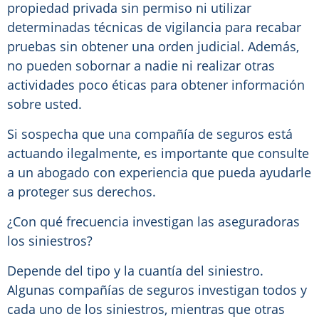
propiedad privada sin permiso ni utilizar
determinadas técnicas de vigilancia para recabar
pruebas sin obtener una orden judicial. Además,
no pueden sobornar a nadie ni realizar otras
actividades poco éticas para obtener información
sobre usted.
Si sospecha que una compañía de seguros está
actuando ilegalmente, es importante que consulte
a un abogado con experiencia que pueda ayudarle
a proteger sus derechos.
¿Con qué frecuencia investigan las aseguradoras
los siniestros?
Depende del tipo y la cuantía del siniestro.
Algunas compañías de seguros investigan todos y
cada uno de los siniestros, mientras que otras