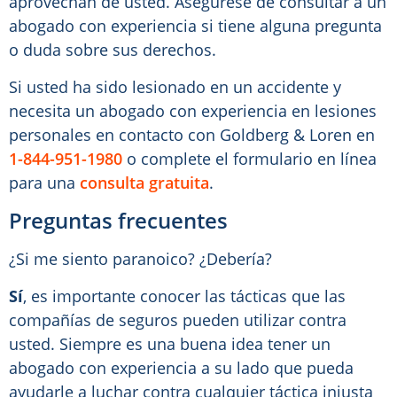
aprovechan de usted. Asegúrese de consultar a un
abogado con experiencia si tiene alguna pregunta
o duda sobre sus derechos.
Si usted ha sido lesionado en un accidente y
necesita un abogado con experiencia en lesiones
personales en contacto con Goldberg & Loren en
1-844-951-1980
o complete el formulario en línea
para una
consulta gratuita
.
Preguntas frecuentes
¿Si me siento paranoico? ¿Debería?
Sí
, es importante conocer las tácticas que las
compañías de seguros pueden utilizar contra
usted. Siempre es una buena idea tener un
abogado con experiencia a su lado que pueda
ayudarle a luchar contra cualquier táctica injusta