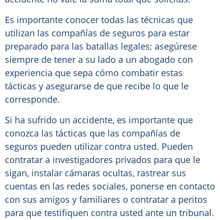
Es importante conocer todas las técnicas que
utilizan las compañías de seguros para estar
preparado para las batallas legales; asegúrese
siempre de tener a su lado a un abogado con
experiencia que sepa cómo combatir estas
tácticas y asegurarse de que recibe lo que le
corresponde.
Si ha sufrido un accidente, es importante que
conozca las tácticas que las compañías de
seguros pueden utilizar contra usted. Pueden
contratar a investigadores privados para que le
sigan, instalar cámaras ocultas, rastrear sus
cuentas en las redes sociales, ponerse en contacto
con sus amigos y familiares o contratar a peritos
para que testifiquen contra usted ante un tribunal.