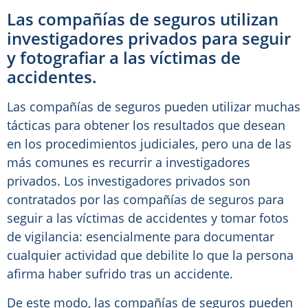
Las compañías de seguros utilizan
investigadores privados para seguir
y fotografiar a las víctimas de
accidentes.
Las compañías de seguros pueden utilizar muchas
tácticas para obtener los resultados que desean
en los procedimientos judiciales, pero una de las
más comunes es recurrir a investigadores
privados. Los investigadores privados son
contratados por las compañías de seguros para
seguir a las víctimas de accidentes y tomar fotos
de vigilancia: esencialmente para documentar
cualquier actividad que debilite lo que la persona
afirma haber sufrido tras un accidente.
De este modo, las compañías de seguros pueden