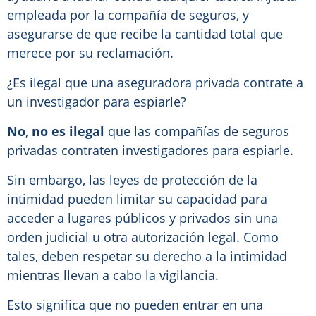
empleada por la compañía de seguros, y
asegurarse de que recibe la cantidad total que
merece por su reclamación.
¿Es ilegal que una aseguradora privada contrate a
un investigador para espiarle?
No
,
no es ilegal
que las compañías de seguros
privadas contraten investigadores para espiarle.
Sin embargo, las leyes de protección de la
intimidad pueden limitar su capacidad para
acceder a lugares públicos y privados sin una
orden judicial u otra autorización legal. Como
tales, deben respetar su derecho a la intimidad
mientras llevan a cabo la vigilancia.
Esto significa que no pueden entrar en una