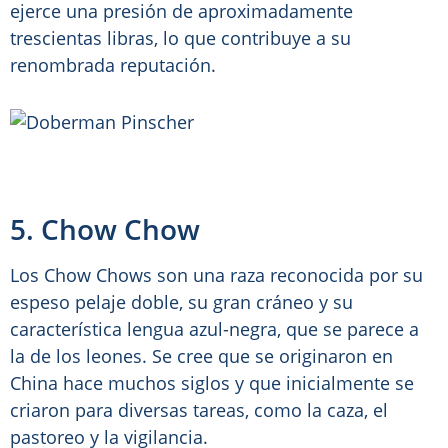
ejerce una presión de aproximadamente
trescientas libras, lo que contribuye a su
renombrada reputación.
5. Chow Chow
Los Chow Chows son una raza reconocida por su
espeso pelaje doble, su gran cráneo y su
característica lengua azul-negra, que se parece a
la de los leones. Se cree que se originaron en
China hace muchos siglos y que inicialmente se
criaron para diversas tareas, como la caza, el
pastoreo y la vigilancia.