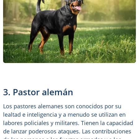
3. Pastor alemán
Los pastores alemanes son conocidos por su
lealtad e inteligencia y a menudo se utilizan en
labores policiales y militares. Tienen la capacidad
de lanzar poderosos ataques. Las contribuciones