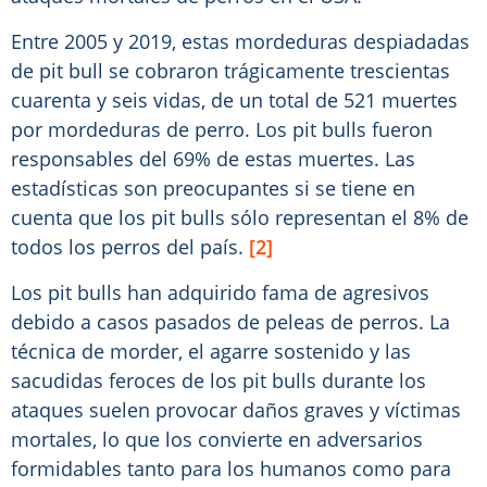
Entre 2005 y 2019, estas mordeduras despiadadas
de pit bull se cobraron trágicamente trescientas
cuarenta y seis vidas, de un total de 521 muertes
por mordeduras de perro. Los pit bulls fueron
responsables del 69% de estas muertes. Las
estadísticas son preocupantes si se tiene en
cuenta que los pit bulls sólo representan el 8% de
todos los perros del país.
[2]
Los pit bulls han adquirido fama de agresivos
debido a casos pasados de peleas de perros. La
técnica de morder, el agarre sostenido y las
sacudidas feroces de los pit bulls durante los
ataques suelen provocar daños graves y víctimas
mortales, lo que los convierte en adversarios
formidables tanto para los humanos como para