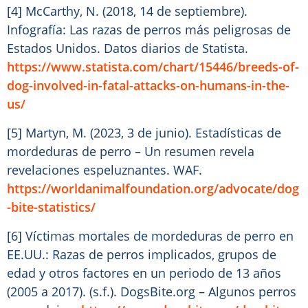
[4] McCarthy, N. (2018, 14 de septiembre).
Infografía: Las razas de perros más peligrosas de
Estados Unidos. Datos diarios de Statista.
https://www.statista.com/chart/15446/breeds-of-
dog-involved-in-fatal-attacks-on-humans-in-the-
us/
[5] Martyn, M. (2023, 3 de junio). Estadísticas de
mordeduras de perro – Un resumen revela
revelaciones espeluznantes. WAF.
https://worldanimalfoundation.org/advocate/dog
-bite-statistics/
[6] Víctimas mortales de mordeduras de perro en
EE.UU.: Razas de perros implicados, grupos de
edad y otros factores en un periodo de 13 años
(2005 a 2017). (s.f.). DogsBite.org – Algunos perros