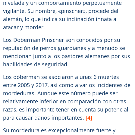
nivelada y un comportamiento perpetuamente
vigilante. Su nombre, «pinscher», procede del
alemán, lo que indica su inclinación innata a
atacar y morder.
Los Doberman Pinscher son conocidos por su
reputación de perros guardianes y a menudo se
mencionan junto a los pastores alemanes por sus
habilidades de seguridad.
Los dóberman se asociaron a unas 6 muertes
entre 2005 y 2017, así como a varios incidentes de
mordeduras. Aunque este número puede ser
relativamente inferior en comparación con otras
razas, es importante tener en cuenta su potencial
para causar daños importantes.
[4]
Su mordedura es excepcionalmente fuerte y