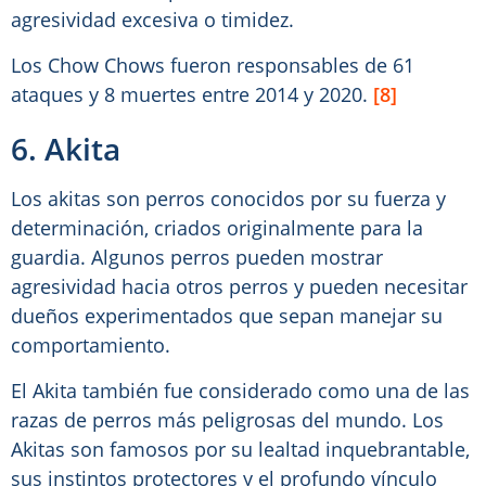
agresividad excesiva o timidez.
Los Chow Chows fueron responsables de 61
ataques y 8 muertes entre 2014 y 2020.
[8]
6. Akita
Los akitas son perros conocidos por su fuerza y
determinación, criados originalmente para la
guardia. Algunos perros pueden mostrar
agresividad hacia otros perros y pueden necesitar
dueños experimentados que sepan manejar su
comportamiento.
El Akita también fue considerado como una de las
razas de perros más peligrosas del mundo. Los
Akitas son famosos por su lealtad inquebrantable,
sus instintos protectores y el profundo vínculo