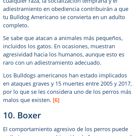
cualquier raza, la socialización temprana y el
adiestramiento en obediencia contribuirán a que
tu Bulldog Americano se convierta en un adulto
completo.
Se sabe que atacan a animales más pequeños,
incluidos los gatos. En ocasiones, muestran
agresividad hacia los humanos, aunque esto es
raro con un adiestramiento adecuado.
Los Bulldogs americanos han estado implicados
en ataques graves y 15 muertes entre 2005 y 2017,
por lo que se les considera uno de los perros más
malos que existen.
[6]
10. Boxer
El comportamiento agresivo de los perros puede