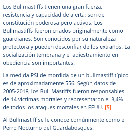
Los Bullmastiffs tienen una gran fuerza,
resistencia y capacidad de alerta; son de
constitución poderosa pero activos. Los
Bullmastiffs fueron criados originalmente como
guardianes. Son conocidos por su naturaleza
protectora y pueden desconfiar de los extraños. La
socialización temprana y el adiestramiento en
obediencia son importantes.
La medida PSI de mordida de un bullmastiff típico
es de aproximadamente 556. Según datos de
2005-2018, los Bull Mastiffs fueron responsables
de 14 víctimas mortales y representaron el 3,4%
de todos los ataques mortales en EEUU.
[5]
Al Bullmastiff se le conoce comúnmente como el
Perro Nocturno del Guardabosques.