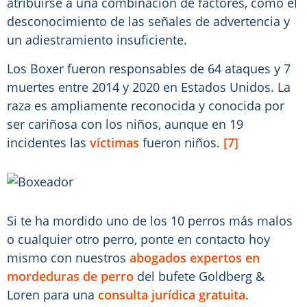
atribuirse a una combinación de factores, como el
desconocimiento de las señales de advertencia y
un adiestramiento insuficiente.
Los Boxer fueron responsables de 64 ataques y 7
muertes entre 2014 y 2020 en Estados Unidos. La
raza es ampliamente reconocida y conocida por
ser cariñosa con los niños, aunque en 19
incidentes las
víctimas
fueron niños.
[7]
Si te ha mordido uno de los 10 perros más malos
o cualquier otro perro, ponte en contacto hoy
mismo con nuestros
abogados expertos en
mordeduras de perro
del bufete Goldberg &
Loren para una
consulta jurídica gratuita
.