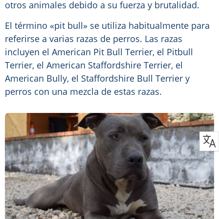
otros animales debido a su fuerza y brutalidad.
El término «pit bull» se utiliza habitualmente para
referirse a varias razas de perros. Las razas
incluyen el American Pit Bull Terrier, el Pitbull
Terrier, el American Staffordshire Terrier, el
American Bully, el Staffordshire Bull Terrier y
perros con una mezcla de estas razas.