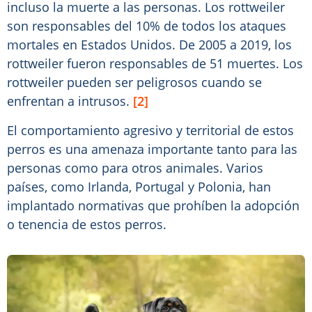
incluso la muerte a las personas. Los rottweiler
son responsables del 10% de todos los ataques
mortales en Estados Unidos. De 2005 a 2019, los
rottweiler fueron responsables de 51 muertes. Los
rottweiler pueden ser peligrosos cuando se
enfrentan a intrusos.
[2]
El comportamiento agresivo y territorial de estos
perros es una amenaza importante tanto para las
personas como para otros animales. Varios
países, como Irlanda, Portugal y Polonia, han
implantado normativas que prohíben la adopción
o tenencia de estos perros.