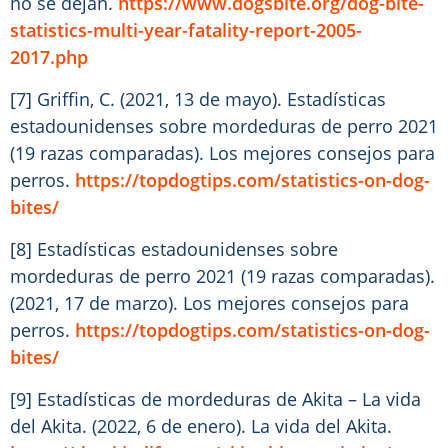
no se dejan.
https://www.dogsbite.org/dog-bite-
statistics-multi-year-fatality-report-2005-
2017.php
[7] Griffin, C. (2021, 13 de mayo). Estadísticas
estadounidenses sobre mordeduras de perro 2021
(19 razas comparadas). Los mejores consejos para
perros.
https://topdogtips.com/statistics-on-dog-
bites/
[8] Estadísticas estadounidenses sobre
mordeduras de perro 2021 (19 razas comparadas).
(2021, 17 de marzo). Los mejores consejos para
perros.
https://topdogtips.com/statistics-on-dog-
bites/
[9] Estadísticas de mordeduras de Akita – La vida
del Akita. (2022, 6 de enero). La vida del Akita.