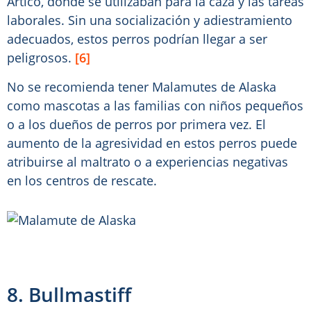
Ártico, donde se utilizaban para la caza y las tareas
laborales. Sin una socialización y adiestramiento
adecuados, estos perros podrían llegar a ser
peligrosos.
[6]
No se recomienda tener Malamutes de Alaska
como mascotas a las familias con niños pequeños
o a los dueños de perros por primera vez. El
aumento de la agresividad en estos perros puede
atribuirse al maltrato o a experiencias negativas
en los centros de rescate.
8. Bullmastiff