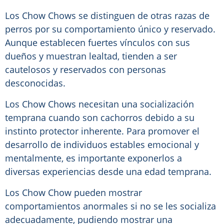
Los Chow Chows se distinguen de otras razas de
perros por su comportamiento único y reservado.
Aunque establecen fuertes vínculos con sus
dueños y muestran lealtad, tienden a ser
cautelosos y reservados con personas
desconocidas.
Los Chow Chows necesitan una socialización
temprana cuando son cachorros debido a su
instinto protector inherente. Para promover el
desarrollo de individuos estables emocional y
mentalmente, es importante exponerlos a
diversas experiencias desde una edad temprana.
Los Chow Chow pueden mostrar
comportamientos anormales si no se les socializa
adecuadamente, pudiendo mostrar una