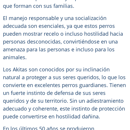
que forman con sus familias.
El manejo responsable y una socialización
adecuada son esenciales, ya que estos perros
pueden mostrar recelo o incluso hostilidad hacia
personas desconocidas, convirtiéndose en una
amenaza para las personas e incluso para los
animales.
Los Akitas son conocidos por su inclinación
natural a proteger a sus seres queridos, lo que los
convierte en excelentes perros guardianes. Tienen
un fuerte instinto de defensa de sus seres
queridos y de su territorio. Sin un adiestramiento
adecuado y coherente, este instinto de protección
puede convertirse en hostilidad dañina.
En los últimos 50 años se produjeron