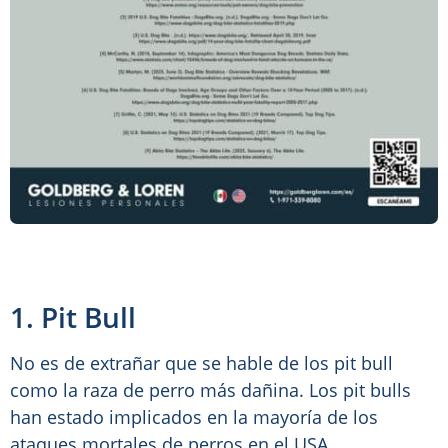
1. Pit Bull
No es de extrañar que se hable de los pit bull
como la raza de perro más dañina. Los pit bulls
han estado implicados en la mayoría de los
ataques mortales de perros en el USA.