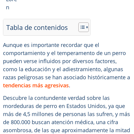
Tabla de contenidos
Aunque es importante recordar que el
comportamiento y el temperamento de un perro
pueden verse influidos por diversos factores,
como la educación y el adiestramiento, algunas
razas peligrosas se han asociado históricamente a
tendencias más agresivas
.
Descubre la contundente verdad sobre las
mordeduras de perro en Estados Unidos, ya que
más de 4,5 millones de personas las sufren, y más
de 800.000 buscan atención médica, una cifra
asombrosa, de las que aproximadamente la mitad