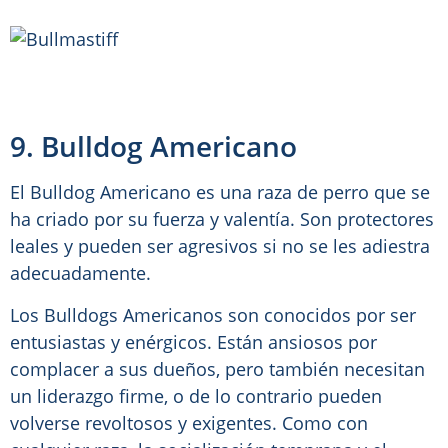
9. Bulldog Americano
El Bulldog Americano es una raza de perro que se
ha criado por su fuerza y valentía. Son protectores
leales y pueden ser agresivos si no se les adiestra
adecuadamente.
Los Bulldogs Americanos son conocidos por ser
entusiastas y enérgicos. Están ansiosos por
complacer a sus dueños, pero también necesitan
un liderazgo firme, o de lo contrario pueden
volverse revoltosos y exigentes. Como con