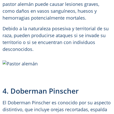
pastor alemán puede causar lesiones graves,
como daños en vasos sanguíneos, huesos y
hemorragias potencialmente mortales.
Debido a la naturaleza posesiva y territorial de su
raza, pueden producirse ataques si se invade su
territorio o si se encuentran con individuos
desconocidos.
4. Doberman Pinscher
El Doberman Pinscher es conocido por su aspecto
distintivo, que incluye orejas recortadas, espalda