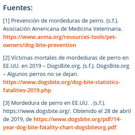
Fuentes:
[1] Prevención de mordeduras de perro. (s.f.).
Asociación Americana de Medicina Veterinaria.
https://www.avma.org/resources-tools/pet-
owners/dog-bite-prevention
[2] Víctimas mortales de mordeduras de perro en
EE.UU. en 2019 – DogsBite.org. (s.f.). DogsBite.org
– Algunos perros no se dejan.
https://www.dogsbite.org/dog-bite-statistics-
fatalities-2019.php
[3] Mordedura de perro en EE.UU. . (s.f.).
https://www.dogsbite.org/. Obtenido el 28 de abril
de 2019, de
https://www.dogsbite.org/pdf/14-
year-dog-bite-fatality-chart-dogsbiteorg.pdf