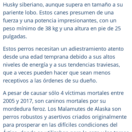
Husky siberiano, aunque supera en tamaño a su
pariente lobo. Estos canes presumen de una
fuerza y una potencia impresionantes, con un
peso mínimo de 38 kg y una altura en pie de 25
pulgadas.
Estos perros necesitan un adiestramiento atento
desde una edad temprana debido a sus altos
niveles de energía y a sus tendencias traviesas,
que a veces pueden hacer que sean menos
receptivos a las órdenes de su dueño.
A pesar de causar sólo 4 víctimas mortales entre
2005 y 2017, son caninos mortales por su
mordedura feroz. Los Malamutes de Alaska son
perros robustos y asertivos criados originalmente
para prosperar en las difíciles condiciones del