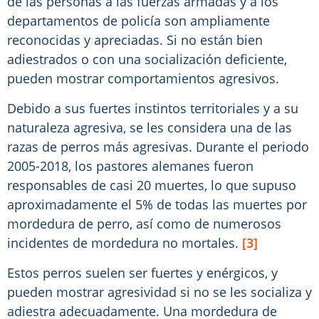
de las personas a las fuerzas armadas y a los
departamentos de policía son ampliamente
reconocidas y apreciadas. Si no están bien
adiestrados o con una socialización deficiente,
pueden mostrar comportamientos agresivos.
Debido a sus fuertes instintos territoriales y a su
naturaleza agresiva, se les considera una de las
razas de perros más agresivas. Durante el periodo
2005-2018, los pastores alemanes fueron
responsables de casi 20 muertes, lo que supuso
aproximadamente el 5% de todas las muertes por
mordedura de perro, así como de numerosos
incidentes de mordedura no mortales.
[3]
Estos perros suelen ser fuertes y enérgicos, y
pueden mostrar agresividad si no se les socializa y
adiestra adecuadamente. Una mordedura de