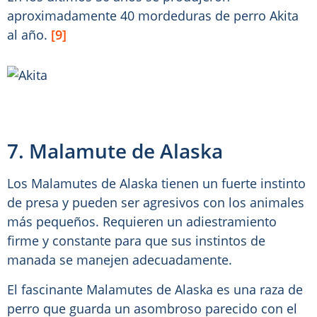
aproximadamente 40 mordeduras de perro Akita
al año.
[9]
7. Malamute de Alaska
Los Malamutes de Alaska tienen un fuerte instinto
de presa y pueden ser agresivos con los animales
más pequeños. Requieren un adiestramiento
firme y constante para que sus instintos de
manada se manejen adecuadamente.
El fascinante Malamutes de Alaska es una raza de
perro que guarda un asombroso parecido con el