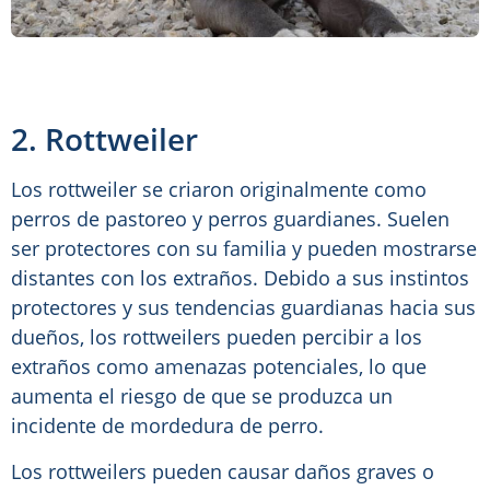
2. Rottweiler
Los rottweiler se criaron originalmente como
perros de pastoreo y perros guardianes. Suelen
ser protectores con su familia y pueden mostrarse
distantes con los extraños. Debido a sus instintos
protectores y sus tendencias guardianas hacia sus
dueños, los rottweilers pueden percibir a los
extraños como amenazas potenciales, lo que
aumenta el riesgo de que se produzca un
incidente de mordedura de perro.
Los rottweilers pueden causar daños graves o