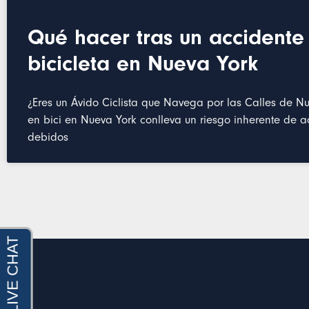
Qué hacer tras un accidente
bicicleta en Nueva York
¿Eres un Ávido Ciclista que Navega por las Calles de Nu
en bici en Nueva York conlleva un riesgo inherente de a
debidos