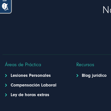
N
Áreas de Práctica
Recursos
Lesiones Personales
Blog jurídico
Compensación Laboral
Ley de horas extras