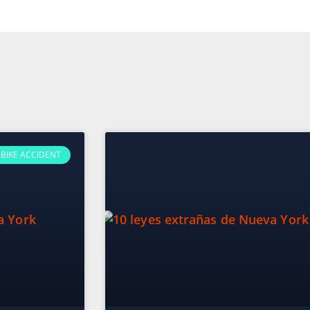
BIKE ACCIDENT