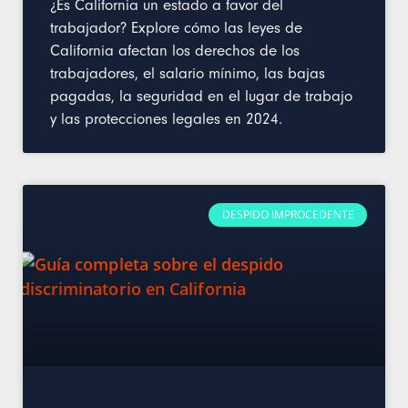
¿Es California un estado a favor del
trabajador? Explore cómo las leyes de
California afectan los derechos de los
trabajadores, el salario mínimo, las bajas
pagadas, la seguridad en el lugar de trabajo
y las protecciones legales en 2024.
DESPIDO IMPROCEDENTE