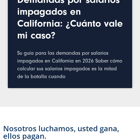
impagados en
California: ¿Cuánto vale
mi caso?
Su guía para las demandas por salarios
impagados en California en 2026 Saber cómo
calcular sus salarios impagados es la mitad
de la batalla cuando
Nosotros luchamos, usted gana,
ellos pagan.