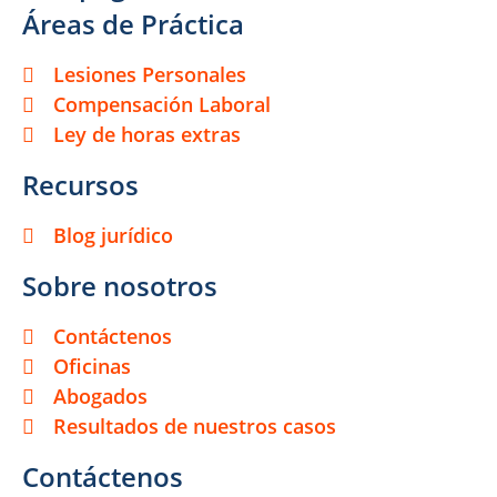
Áreas de Práctica
Lesiones Personales
Compensación Laboral
Ley de horas extras
Recursos
Blog jurídico
Sobre nosotros
Contáctenos
Oficinas
Abogados
Resultados de nuestros casos
Contáctenos