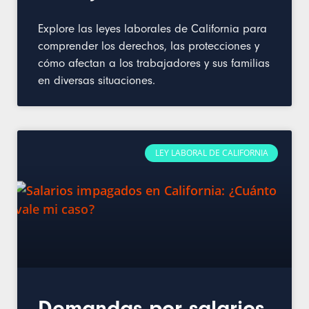
Explore las leyes laborales de California para
comprender los derechos, las protecciones y
cómo afectan a los trabajadores y sus familias
en diversas situaciones.
LEY LABORAL DE CALIFORNIA
Demandas por salarios