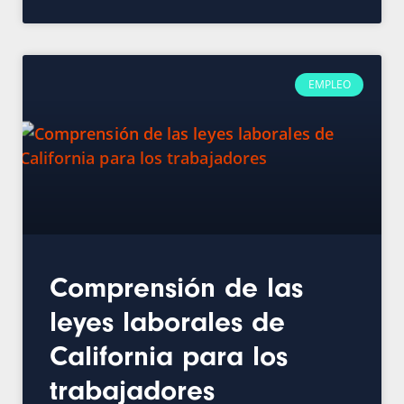
EMPLEO
Comprensión de las
leyes laborales de
California para los
trabajadores