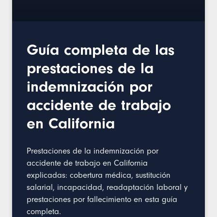
Guía completa de las
prestaciones de la
indemnización por
accidente de trabajo
en California
Prestaciones de la indemnización por
accidente de trabajo en California
explicadas: cobertura médica, sustitución
salarial, incapacidad, readaptación laboral y
prestaciones por fallecimiento en esta guía
completa.