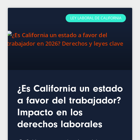
LEY LABORAL DE CALIFORNIA
¿Es California un estado
a favor del trabajador?
Impacto en los
derechos laborales