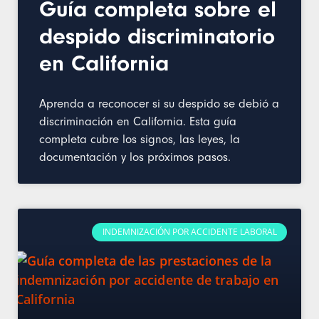
Guía completa sobre el
despido discriminatorio
en California
Aprenda a reconocer si su despido se debió a
discriminación en California. Esta guía
completa cubre los signos, las leyes, la
documentación y los próximos pasos.
INDEMNIZACIÓN POR ACCIDENTE LABORAL